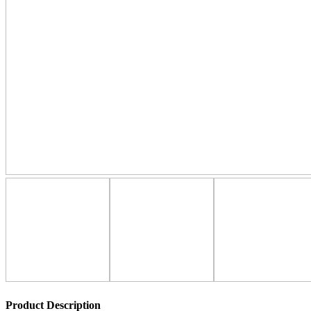
Product Description