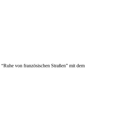
e “Ruhe von französischen Straßen” mit dem