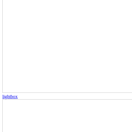
lightbox