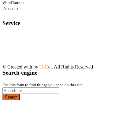
WandTattoos
Paravents
Service
© Created with
by
ToCut
. All Rights Reserved
Search engine
Use this form to find things you need on this site
Search