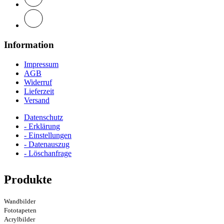
Information
Impressum
AGB
Widerruf
Lieferzeit
Versand
Datenschutz
- Erklärung
- Einstellungen
- Datenauszug
- Löschanfrage
Produkte
Wandbilder
Fototapeten
Acrylbilder