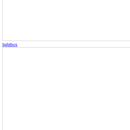
lightbox