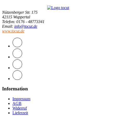
Nützenberger Str. 175
42115 Wuppertal
Telefon
: 0176 - 48773341
Email
:
info@tocut.de
www.tocut.de
Information
Impressum
AGB
Widerruf
Lieferzeit