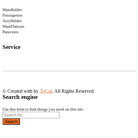
Wandbilder
Fototapeten
Acrylbilder
WandTattoos
Paravents
Service
© Created with
by
ToCut
. All Rights Reserved
Search engine
Use this form to find things you need on this site
Search