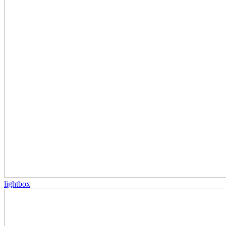
lightbox