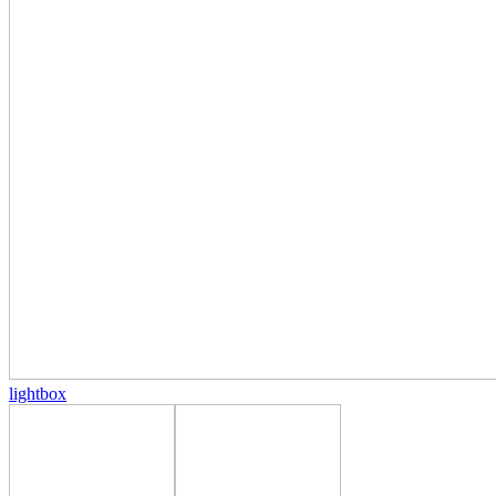
lightbox