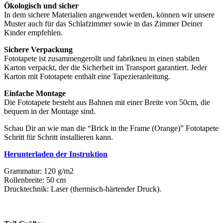
Ökologisch und sicher
In dem sichere Materialien angewendet werden, können wir unsere
Muster auch für das Schlafzimmer sowie in das Zimmer Deiner
Kinder empfehlen.
Sichere Verpackung
Fototapete ist zusammengerollt und fabrikneu in einen stabilen
Karton verpackt, der die Sicherheit im Transport garantiert. Jeder
Karton mit Fototapete enthält eine Tapezieranleitung.
Einfache Montage
Die Fototapete besteht aus Bahnen mit einer Breite von 50cm, die
bequem in der Montage sind.
Schau Dir an wie man die “Brick in the Frame (Orange)” Fototapete
Schritt für Schritt installieren kann.
Herunterladen der Instruktion
Grammatur: 120 g/m2
Rollenbreite: 50 cm
Drucktechnik: Laser (thermisch-härtender Druck).