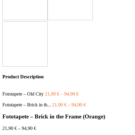
Product Description
Fototapete – Old City
21,90
€
–
94,90
€
Fototapete – Brick in th...
21,90
€
–
94,90
€
Fototapete – Brick in the Frame (Orange)
21,90
€
–
94,90
€