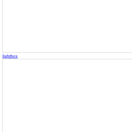
lightbox