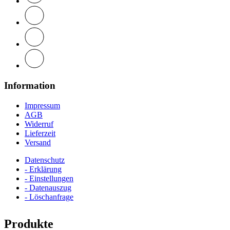
Information
Impressum
AGB
Widerruf
Lieferzeit
Versand
Datenschutz
- Erklärung
- Einstellungen
- Datenauszug
- Löschanfrage
Produkte