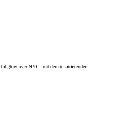
rful glow over NYC” mit dem inspirierenden