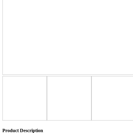
Product Description