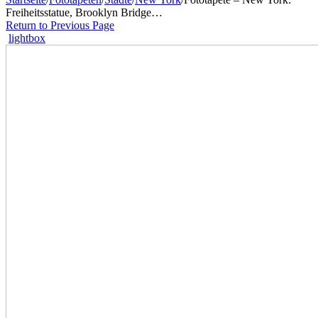
Freiheitsstatue, Brooklyn Bridge…
Return to Previous Page
lightbox