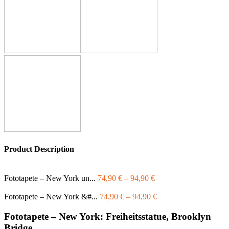
Product Description
Fototapete – New York un...
74,90
€
–
94,90
€
Fototapete – New York &#...
74,90
€
–
94,90
€
Fototapete – New York: Freiheitsstatue, Brooklyn
Bridge…