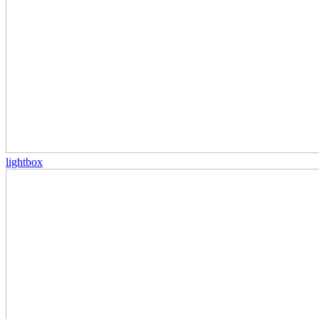
lightbox