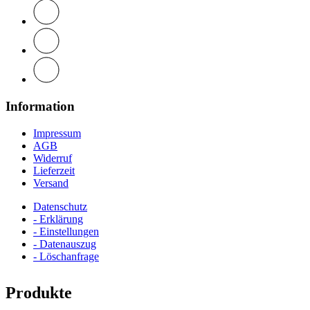
Information
Impressum
AGB
Widerruf
Lieferzeit
Versand
Datenschutz
- Erklärung
- Einstellungen
- Datenauszug
- Löschanfrage
Produkte