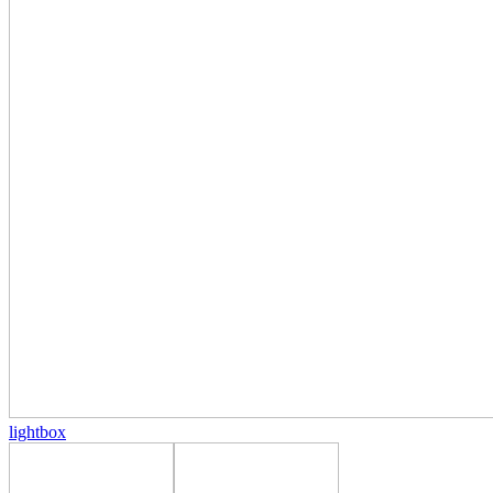
lightbox