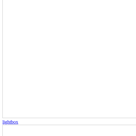
lightbox