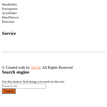
Wandbilder
Fototapeten
Acrylbilder
WandTattoos
Paravents
Service
© Created with
by
ToCut
. All Rights Reserved
Search engine
Use this form to find things you need on this site
Search