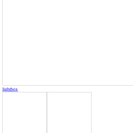
lightbox