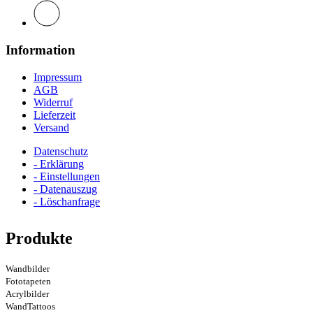
Information
Impressum
AGB
Widerruf
Lieferzeit
Versand
Datenschutz
- Erklärung
- Einstellungen
- Datenauszug
- Löschanfrage
Produkte
Wandbilder
Fototapeten
Acrylbilder
WandTattoos