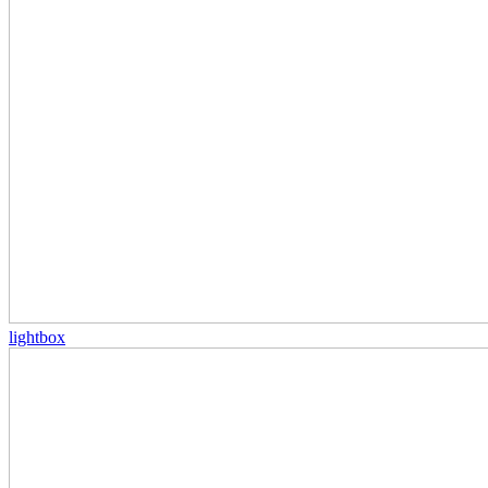
lightbox