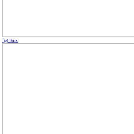
lightbox