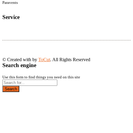
Paravents
Service
© Created with
by
ToCut
. All Rights Reserved
Search engine
Use this form to find things you need on this site
Search