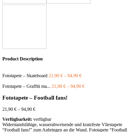
Product Description
Fototapete – Skateboard
21,90
€
–
94,90
€
Fototapete – Graffiti ma...
21,90
€
–
94,90
€
Fototapete – Football fans!
21,90
€
–
94,90
€
Verfügbarkeit:
verfügbar
Widerstandsfähige, wasserabweisende und kratzfeste Vliestapete
“Football fans!” zum Anbringen an die Wand. Fototapete “Football