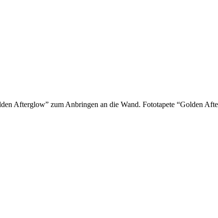
olden Afterglow” zum Anbringen an die Wand. Fototapete “Golden Afte