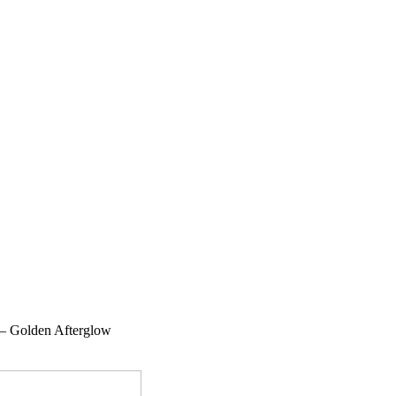
 – Golden Afterglow