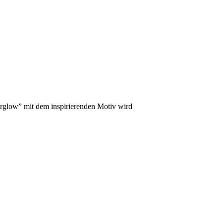
rglow” mit dem inspirierenden Motiv wird