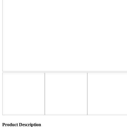
Product Description