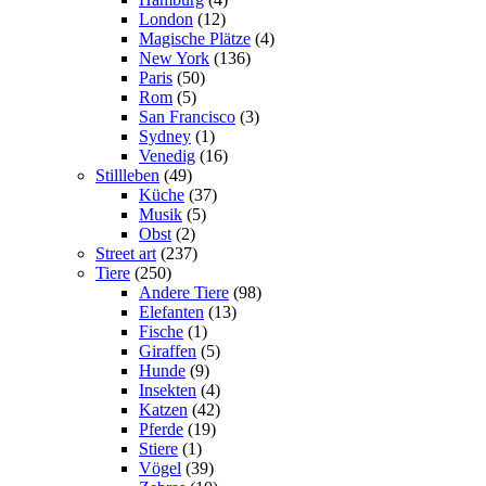
London
(12)
Magische Plätze
(4)
New York
(136)
Paris
(50)
Rom
(5)
San Francisco
(3)
Sydney
(1)
Venedig
(16)
Stillleben
(49)
Küche
(37)
Musik
(5)
Obst
(2)
Street art
(237)
Tiere
(250)
Andere Tiere
(98)
Elefanten
(13)
Fische
(1)
Giraffen
(5)
Hunde
(9)
Insekten
(4)
Katzen
(42)
Pferde
(19)
Stiere
(1)
Vögel
(39)