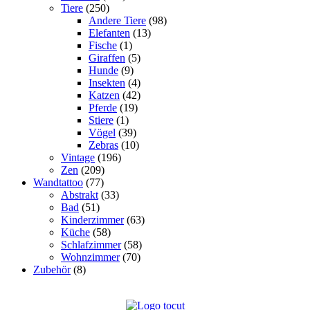
Tiere
(250)
Andere Tiere
(98)
Elefanten
(13)
Fische
(1)
Giraffen
(5)
Hunde
(9)
Insekten
(4)
Katzen
(42)
Pferde
(19)
Stiere
(1)
Vögel
(39)
Zebras
(10)
Vintage
(196)
Zen
(209)
Wandtattoo
(77)
Abstrakt
(33)
Bad
(51)
Kinderzimmer
(63)
Küche
(58)
Schlafzimmer
(58)
Wohnzimmer
(70)
Zubehör
(8)