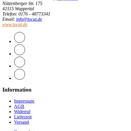
Nützenberger Str. 175
42115 Wuppertal
Telefon
: 0176 - 48773341
Email
:
info@tocut.de
www.tocut.de
Information
Impressum
AGB
Widerruf
Lieferzeit
Versand