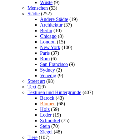
Wüste
(9)
Menschen
(53)
Städte
(252)
Andere Städte
(19)
Architektur
(37)
Berlin
(10)
Chicago
(8)
London
(15)
New York
(100)
Paris
(37)
Rom
(6)
San Francisco
(9)
Sydney
(2)
Venedig
(9)
Street art
(98)
Text
(29)
Texturen und Hintergründe
(407)
Barock
(43)
Blumen
(68)
Holz
(59)
Leder
(19)
Schnörkel
(75)
Stein
(70)
Ziegel
(48)
Tiere
(107)