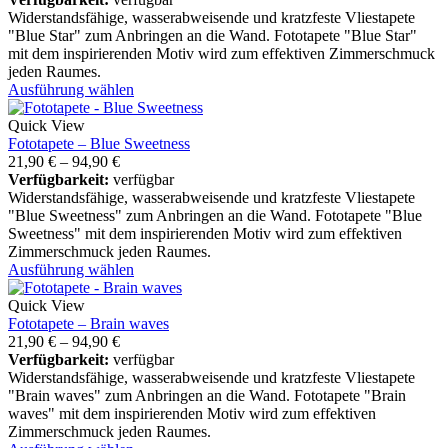
Widerstandsfähige, wasserabweisende und kratzfeste Vliestapete
"Blue Star" zum Anbringen an die Wand. Fototapete "Blue Star"
mit dem inspirierenden Motiv wird zum effektiven Zimmerschmuck
jeden Raumes.
Ausführung wählen
Quick View
Fototapete – Blue Sweetness
21,90
€
–
94,90
€
Verfügbarkeit:
verfügbar
Widerstandsfähige, wasserabweisende und kratzfeste Vliestapete
"Blue Sweetness" zum Anbringen an die Wand. Fototapete "Blue
Sweetness" mit dem inspirierenden Motiv wird zum effektiven
Zimmerschmuck jeden Raumes.
Ausführung wählen
Quick View
Fototapete – Brain waves
21,90
€
–
94,90
€
Verfügbarkeit:
verfügbar
Widerstandsfähige, wasserabweisende und kratzfeste Vliestapete
"Brain waves" zum Anbringen an die Wand. Fototapete "Brain
waves" mit dem inspirierenden Motiv wird zum effektiven
Zimmerschmuck jeden Raumes.