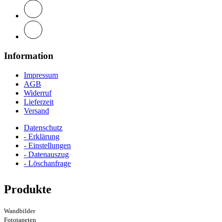
Information
Impressum
AGB
Widerruf
Lieferzeit
Versand
Datenschutz
- Erklärung
- Einstellungen
- Datenauszug
- Löschanfrage
Produkte
Wandbilder
Fototapeten