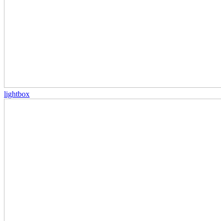
lightbox