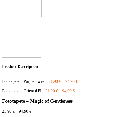
Product Description
Fototapete – Purple Swee...
21,90
€
–
94,90
€
Fototapete – Oriental Fl...
21,90
€
–
94,90
€
Fototapete – Magic of Gentleness
21,90
€
–
94,90
€