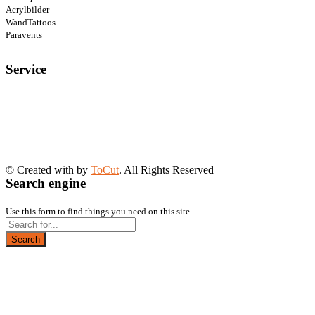
Acrylbilder
WandTattoos
Paravents
Service
© Created with
by
ToCut
. All Rights Reserved
Search engine
Use this form to find things you need on this site
Search