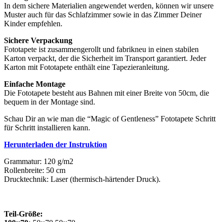
In dem sichere Materialien angewendet werden, können wir unsere
Muster auch für das Schlafzimmer sowie in das Zimmer Deiner
Kinder empfehlen.
Sichere Verpackung
Fototapete ist zusammengerollt und fabrikneu in einen stabilen
Karton verpackt, der die Sicherheit im Transport garantiert. Jeder
Karton mit Fototapete enthält eine Tapezieranleitung.
Einfache Montage
Die Fototapete besteht aus Bahnen mit einer Breite von 50cm, die
bequem in der Montage sind.
Schau Dir an wie man die “Magic of Gentleness” Fototapete Schritt
für Schritt installieren kann.
Herunterladen der Instruktion
Grammatur: 120 g/m2
Rollenbreite: 50 cm
Drucktechnik: Laser (thermisch-härtender Druck).
Teil-Größe: