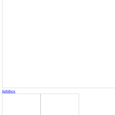
lightbox