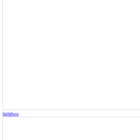
lightbox