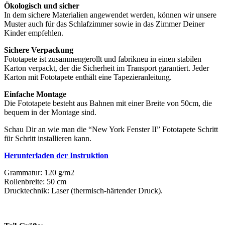
Ökologisch und sicher
In dem sichere Materialien angewendet werden, können wir unsere
Muster auch für das Schlafzimmer sowie in das Zimmer Deiner
Kinder empfehlen.
Sichere Verpackung
Fototapete ist zusammengerollt und fabrikneu in einen stabilen
Karton verpackt, der die Sicherheit im Transport garantiert. Jeder
Karton mit Fototapete enthält eine Tapezieranleitung.
Einfache Montage
Die Fototapete besteht aus Bahnen mit einer Breite von 50cm, die
bequem in der Montage sind.
Schau Dir an wie man die “New York Fenster II” Fototapete Schritt
für Schritt installieren kann.
Herunterladen der Instruktion
Grammatur: 120 g/m2
Rollenbreite: 50 cm
Drucktechnik: Laser (thermisch-härtender Druck).