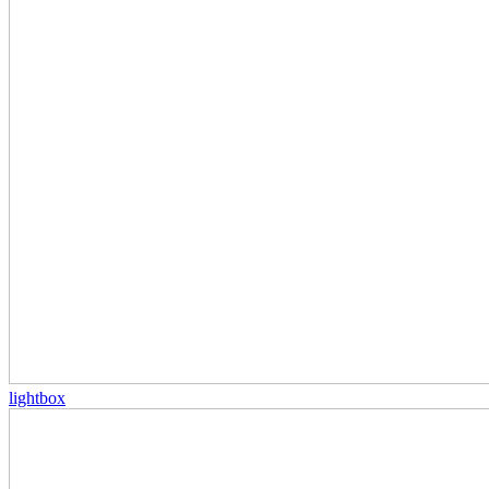
lightbox