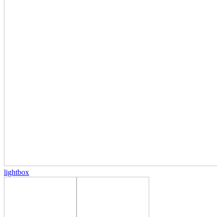
lightbox