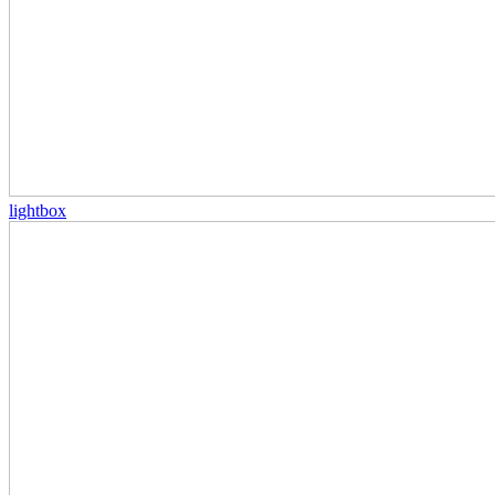
lightbox