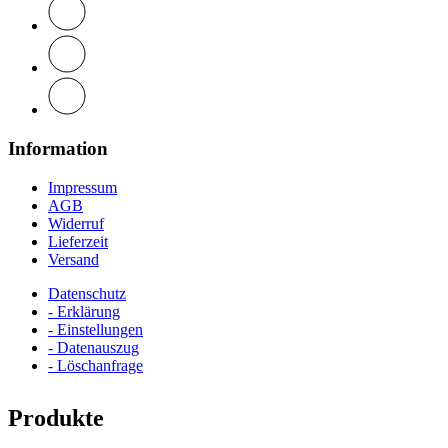
Information
Impressum
AGB
Widerruf
Lieferzeit
Versand
Datenschutz
- Erklärung
- Einstellungen
- Datenauszug
- Löschanfrage
Produkte