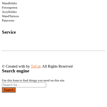
Wandbilder
Fototapeten
Acrylbilder
WandTattoos
Paravents
Service
© Created with
by
ToCut
. All Rights Reserved
Search engine
Use this form to find things you need on this site
Search