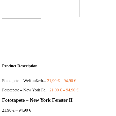
Product Description
Fototapete – Welt außerh...
21,90
€
–
94,90
€
Fototapete – New York Fe...
21,90
€
–
94,90
€
Fototapete – New York Fenster II
21,90
€
–
94,90
€