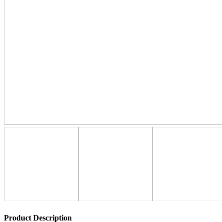
Product Description