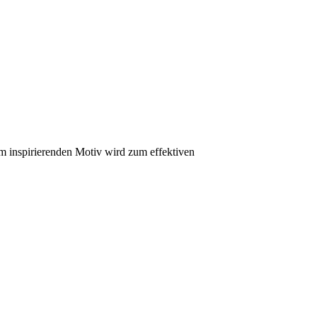
m inspirierenden Motiv wird zum effektiven