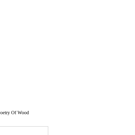
Poetry Of Wood