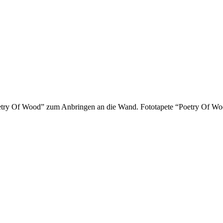
oetry Of Wood” zum Anbringen an die Wand. Fototapete “Poetry Of Wo