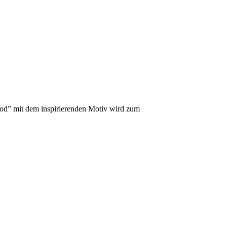
od” mit dem inspirierenden Motiv wird zum