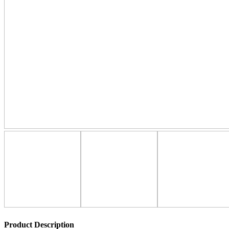
Product Description