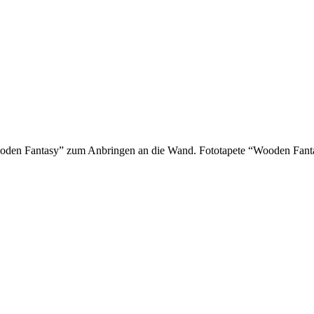
Wooden Fantasy” zum Anbringen an die Wand. Fototapete “Wooden Fant