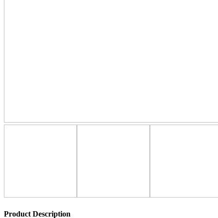
Product Description