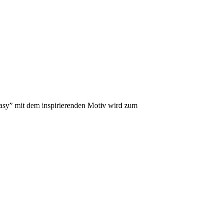
asy” mit dem inspirierenden Motiv wird zum