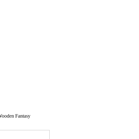
 Wooden Fantasy