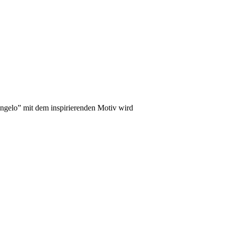
ngelo” mit dem inspirierenden Motiv wird