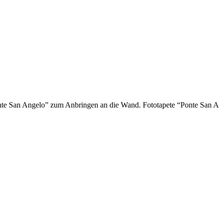
onte San Angelo” zum Anbringen an die Wand. Fototapete “Ponte San A