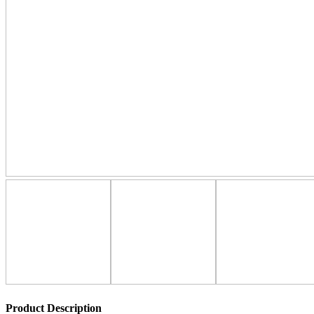
Product Description