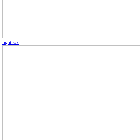
lightbox