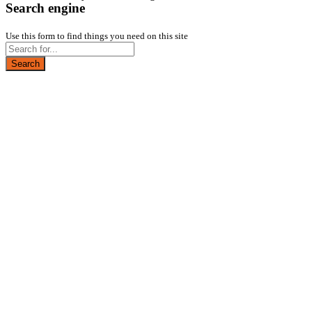
Search engine
Use this form to find things you need on this site
Search