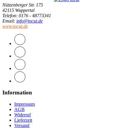
Nützenberger Str. 175
42115 Wuppertal
Telefon
: 0176 - 48773341
Email
:
info@tocut.de
www.tocut.de
Information
Impressum
AGB
Widerruf
Lieferzeit
Versand