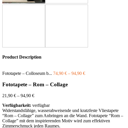
Product Description
Fototapete – Colloseum b...
74,90
€
–
94,90
€
Fototapete – Rom – Collage
21,90
€
–
94,90
€
Verfügbarkeit:
verfügbar
Widerstandsfähige, wasserabweisende und kratzfeste Vliestapete
“Rom – Collage” zum Anbringen an die Wand. Fototapete “Rom –
Collage” mit dem inspirierenden Motiv wird zum effektiven
Zimmerschmuck jeden Raumes.