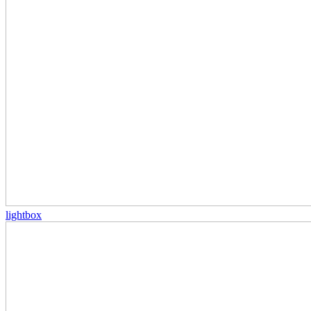
lightbox