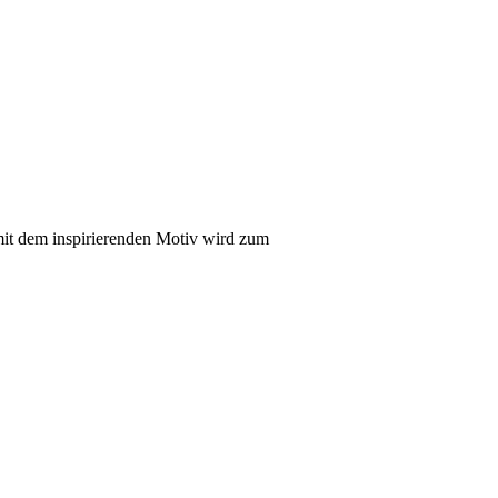
it dem inspirierenden Motiv wird zum