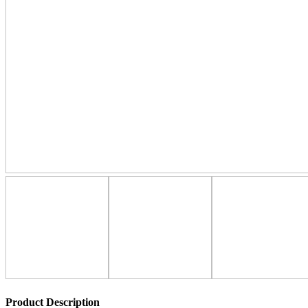
Product Description