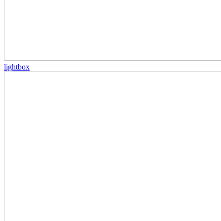
lightbox