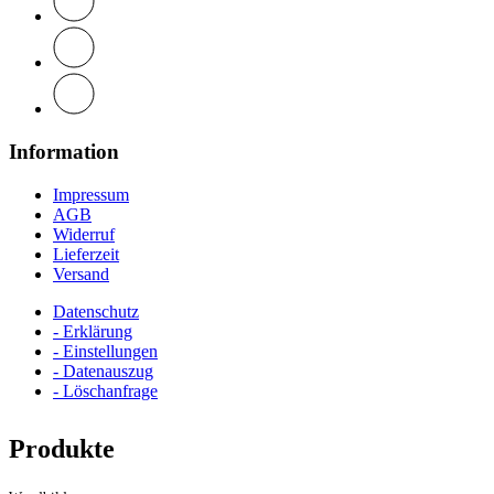
Information
Impressum
AGB
Widerruf
Lieferzeit
Versand
Datenschutz
- Erklärung
- Einstellungen
- Datenauszug
- Löschanfrage
Produkte