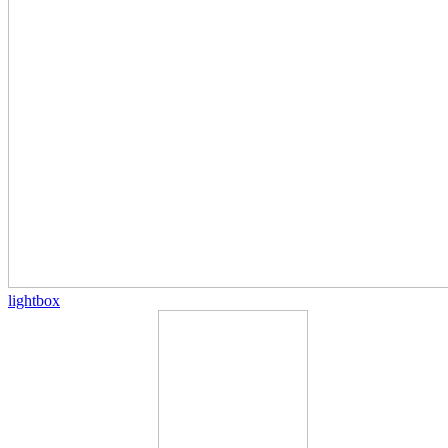
lightbox