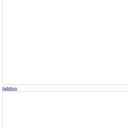
lightbox