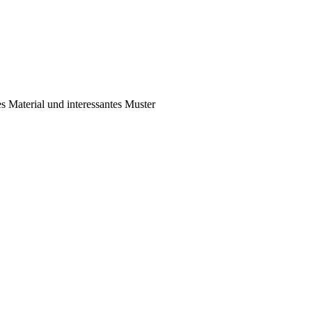
 Material und interessantes Muster