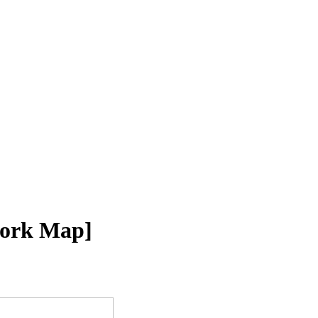
Cork Map]