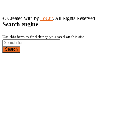
© Created with
by
ToCut
. All Rights Reserved
Search engine
Use this form to find things you need on this site
Search