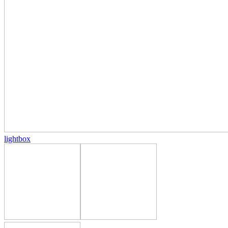
lightbox