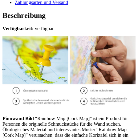
Zahlungsarten und Versand
Beschreibung
Verfügbarkeit:
verfügbar
Pinnwand Bild
“Rainbow Map [Cork Map]” ist ein Produkt für
Personen die originelle Schmuckstücke für die Wand suchen.
Ökologisches Material und interessantes Muster “Rainbow Map
[Cork Map]” verursachen, dass die einfache Korktafel sich in ein