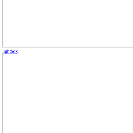
lightbox