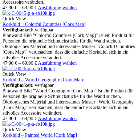
Accessoire verändert.
47,90
€
–
69,90
€
Ausführung wählen
Quick View
Korkbild – Colorful Countries [Cork Map]
Verfügbarkeit:
verfügbar
Pinnwand Bild "Colorful Countries [Cork Map]" ist ein Produkt für
Personen die originelle Schmuckstücke für die Wand suchen.
Ökologisches Material und interessantes Muster "Colorful Countries
[Cork Map]" verursachen, dass die einfache Korktafel sich in ein
stilvolles Accessoire verändert.
47,90
€
–
69,90
€
Ausführung wählen
Quick View
Korkbild – World Geography [Cork Map]
Verfügbarkeit:
verfügbar
Pinnwand Bild "World Geography [Cork Map]" ist ein Produkt für
Personen die originelle Schmuckstücke für die Wand suchen.
Ökologisches Material und interessantes Muster "World Geography
[Cork Map]" verursachen, dass die einfache Korktafel sich in ein
stilvolles Accessoire verändert.
47,90
€
–
69,90
€
Ausführung wählen
Quick View
Korkbild – Painted World [Cork Map]