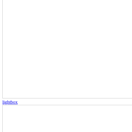
lightbox