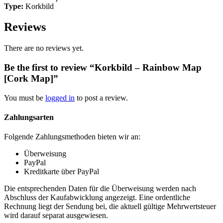
Type:
Korkbild
Reviews
There are no reviews yet.
Be the first to review “Korkbild – Rainbow Map
[Cork Map]”
You must be
logged in
to post a review.
Zahlungsarten
Folgende Zahlungsmethoden bieten wir an:
Überweisung
PayPal
Kreditkarte über PayPal
Die entsprechenden Daten für die Überweisung werden nach
Abschluss der Kaufabwicklung angezeigt. Eine ordentliche
Rechnung liegt der Sendung bei, die aktuell gültige Mehrwertsteuer
wird darauf separat ausgewiesen.