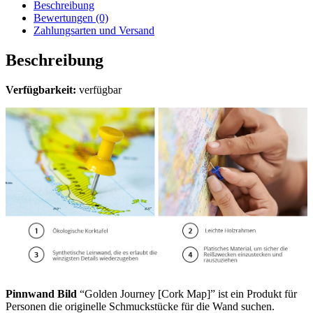
Beschreibung
Bewertungen (0)
Zahlungsarten und Versand
Beschreibung
Verfügbarkeit:
verfügbar
Pinnwand Bild
“Golden Journey [Cork Map]” ist ein Produkt für
Personen die originelle Schmuckstücke für die Wand suchen.