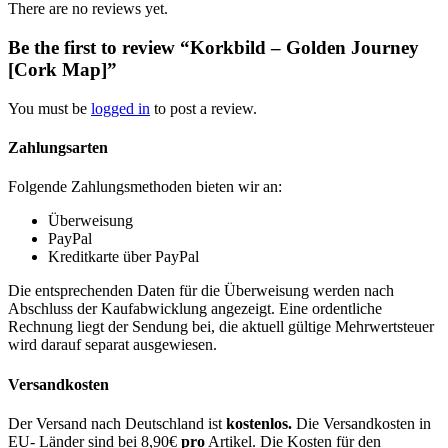
There are no reviews yet.
Be the first to review “Korkbild – Golden Journey
[Cork Map]”
You must be
logged in
to post a review.
Zahlungsarten
Folgende Zahlungsmethoden bieten wir an:
Überweisung
PayPal
Kreditkarte über PayPal
Die entsprechenden Daten für die Überweisung werden nach
Abschluss der Kaufabwicklung angezeigt. Eine ordentliche
Rechnung liegt der Sendung bei, die aktuell gültige Mehrwertsteuer
wird darauf separat ausgewiesen.
Versandkosten
Der Versand nach Deutschland ist
kostenlos.
Die Versandkosten in
EU- Länder sind bei 8,90€
pro
Artikel. Die Kosten für den