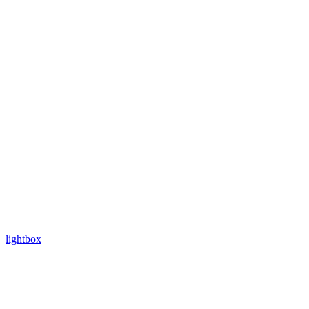
lightbox