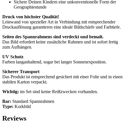
Sichere Deinen Kindern eine unkonventionelle Form der
Geographiestunde
Druck von höchster Qualität!
Leinwand von spezieller Art in Verbindung mit entsprechender
Druckauflösung garantieren eine ideale Bildschärfe und Farbtiefe.
Seiten des Spannrahmens sind verdeckt und bemalt.
Das Bild erfordert keine zusätzliche Rahmen und ist sofort fertig
zum Aufhängen.
UV Schutz
Farben langanhaltend, sogar bei langer Sonnenexposition.
Sicherer Transport
Das Produkt ist entsprechend gesichert mit einer Folie und in einen
stabilen Karton verpackt.
Wichtig:
im Set sind keine Reißzwecken vorhanden.
Bar:
Standard Spannrahmen
Type:
Korkbild
Reviews