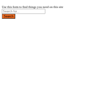
Use this form to find things you need on this site
Search