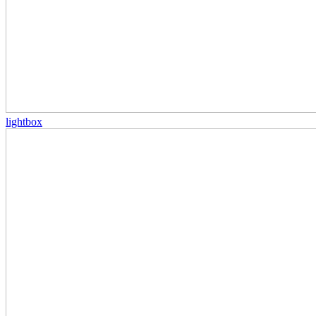
lightbox