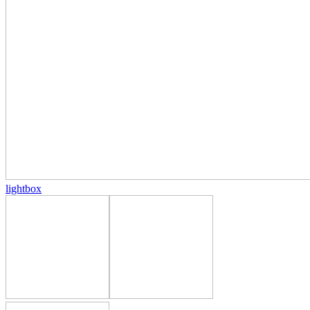
lightbox