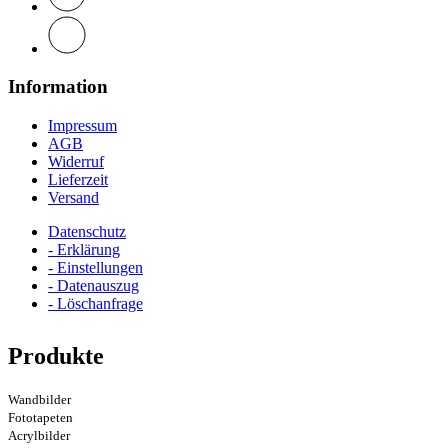
Information
Impressum
AGB
Widerruf
Lieferzeit
Versand
Datenschutz
- Erklärung
- Einstellungen
- Datenauszug
- Löschanfrage
Produkte
Wandbilder
Fototapeten
Acrylbilder