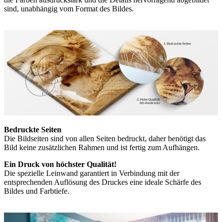
sind, unabhängig vom Format des Bildes.
Bedruckte Seiten
Die Bildseiten sind von allen Seiten bedruckt, daher benötigt das
Bild keine zusätzlichen Rahmen und ist fertig zum Aufhängen.
Ein Druck von höchster Qualität!
Die spezielle Leinwand garantiert in Verbindung mit der
entsprechenden Auflösung des Druckes eine ideale Schärfe des
Bildes und Farbtiefe.