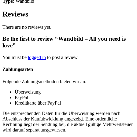
Type:
Wandbild
Reviews
There are no reviews yet.
Be the first to review “Wandbild – All you need is
love”
You must be
logged in
to post a review.
Zahlungsarten
Folgende Zahlungsmethoden bieten wir an:
Überweisung
PayPal
Kreditkarte über PayPal
Die entsprechenden Daten für die Überweisung werden nach
Abschluss der Kaufabwicklung angezeigt. Eine ordentliche
Rechnung liegt der Sendung bei, die aktuell gültige Mehrwertsteuer
wird darauf separat ausgewiesen.