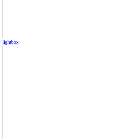
lightbox