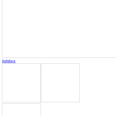
lightbox