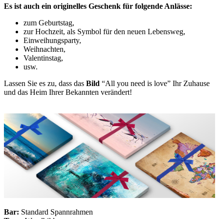
Es ist auch ein originelles Geschenk für folgende Anlässe:
zum Geburtstag,
zur Hochzeit, als Symbol für den neuen Lebensweg,
Einweihungsparty,
Weihnachten,
Valentinstag,
usw.
Lassen Sie es zu, dass das
Bild
“All you need is love” Ihr Zuhause
und das Heim Ihrer Bekannten verändert!
Bar:
Standard Spannrahmen