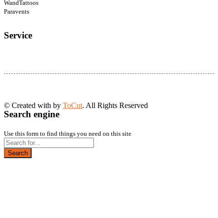
WandTattoos
Paravents
Service
© Created with
by
ToCut
. All Rights Reserved
Search engine
Use this form to find things you need on this site
Search