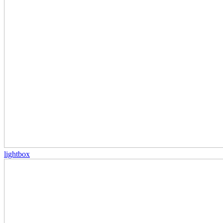
lightbox