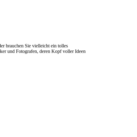
 brauchen Sie vielleicht ein tolles
iker und Fotografen, deren Kopf voller Ideen