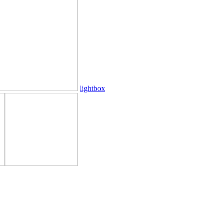
lightbox