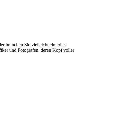
 brauchen Sie vielleicht ein tolles
fiker und Fotografen, deren Kopf voller