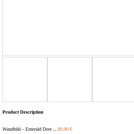
Product Description
Wandbild – Emerald Deer ...
89,90
€