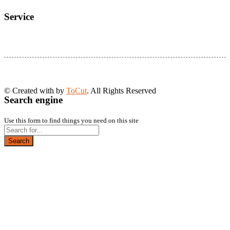
Service
© Created with
by
ToCut
. All Rights Reserved
Search engine
Use this form to find things you need on this site
Search