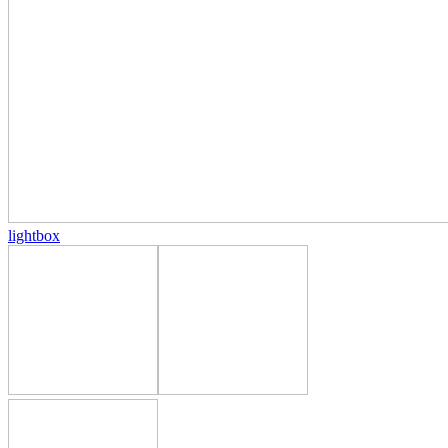
lightbox