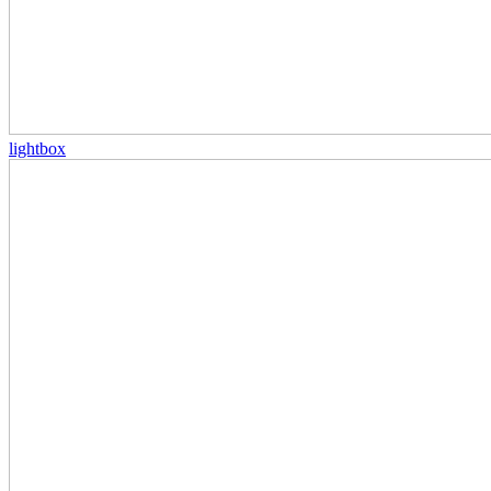
lightbox