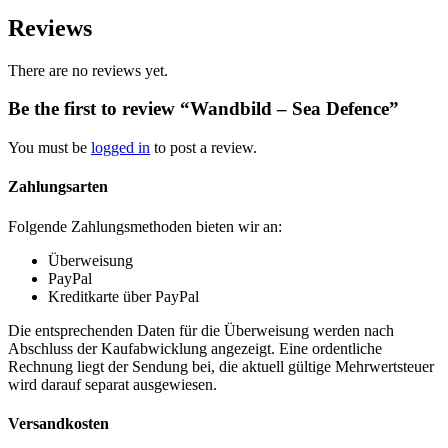
Reviews
There are no reviews yet.
Be the first to review “Wandbild – Sea Defence”
You must be
logged in
to post a review.
Zahlungsarten
Folgende Zahlungsmethoden bieten wir an:
Überweisung
PayPal
Kreditkarte über PayPal
Die entsprechenden Daten für die Überweisung werden nach
Abschluss der Kaufabwicklung angezeigt. Eine ordentliche
Rechnung liegt der Sendung bei, die aktuell gültige Mehrwertsteuer
wird darauf separat ausgewiesen.
Versandkosten