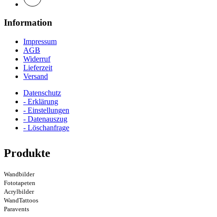
Information
Impressum
AGB
Widerruf
Lieferzeit
Versand
Datenschutz
- Erklärung
- Einstellungen
- Datenauszug
- Löschanfrage
Produkte
Wandbilder
Fototapeten
Acrylbilder
WandTattoos
Paravents