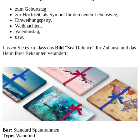
zum Geburtstag,
zur Hochzeit, als Symbol für den neuen Lebensweg,
Einweihungsparty,
Weihnachten,
Valentinstag,
usw.
Lassen Sie es zu, dass das
Bild
“Sea Defence” Ihr Zuhause und das
Heim Ihrer Bekannten verändert!
Bar:
Standard Spannrahmen
Type:
Wandbild