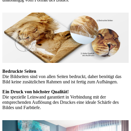
Bedruckte Seiten
Die Bildseiten sind von allen Seiten bedruckt, daher benötigt das
Bild keine zusätzlichen Rahmen und ist fertig zum Aufhängen.
Ein Druck von höchster Qualität!
Die spezielle Leinwand garantiert in Verbindung mit der
entsprechenden Auflösung des Druckes eine ideale Schärfe des
Bildes und Farbtiefe.