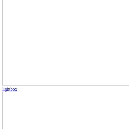
lightbox