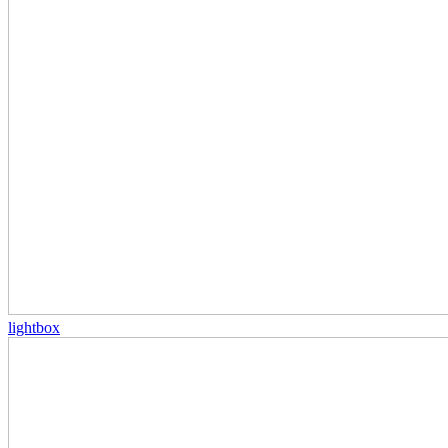
lightbox