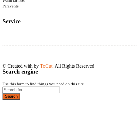
WandTattoos
Paravents
Service
© Created with
by
ToCut
. All Rights Reserved
Search engine
Use this form to find things you need on this site
Search