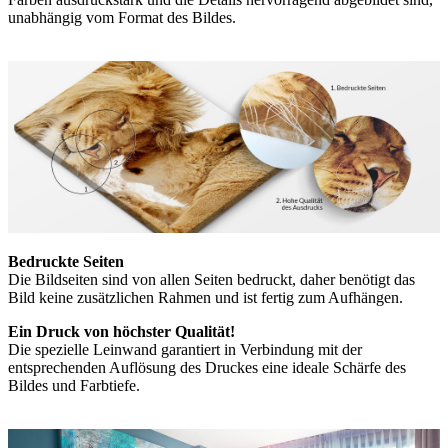
unabhängig vom Format des Bildes.
Bedruckte Seiten
Die Bildseiten sind von allen Seiten bedruckt, daher benötigt das
Bild keine zusätzlichen Rahmen und ist fertig zum Aufhängen.
Ein Druck von höchster Qualität!
Die spezielle Leinwand garantiert in Verbindung mit der
entsprechenden Auflösung des Druckes eine ideale Schärfe des
Bildes und Farbtiefe.