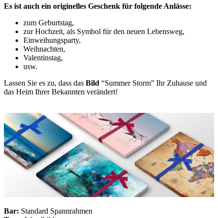
Es ist auch ein originelles Geschenk für folgende Anlässe:
zum Geburtstag,
zur Hochzeit, als Symbol für den neuen Lebensweg,
Einweihungsparty,
Weihnachten,
Valentinstag,
usw.
Lassen Sie es zu, dass das
Bild
“Summer Storm” Ihr Zuhause und
das Heim Ihrer Bekannten verändert!
Bar:
Standard Spannrahmen