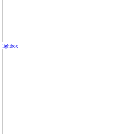
lightbox