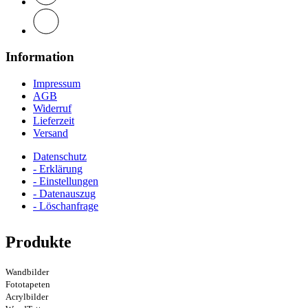
Information
Impressum
AGB
Widerruf
Lieferzeit
Versand
Datenschutz
- Erklärung
- Einstellungen
- Datenauszug
- Löschanfrage
Produkte
Wandbilder
Fototapeten
Acrylbilder