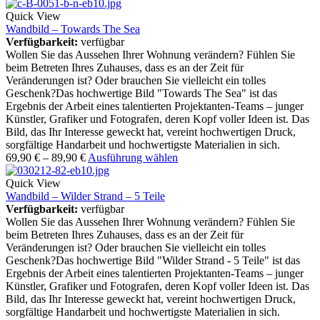
Quick View
Wandbild – Towards The Sea
Verfügbarkeit:
verfügbar
Wollen Sie das Aussehen Ihrer Wohnung verändern? Fühlen Sie
beim Betreten Ihres Zuhauses, dass es an der Zeit für
Veränderungen ist? Oder brauchen Sie vielleicht ein tolles
Geschenk?Das hochwertige Bild "Towards The Sea" ist das
Ergebnis der Arbeit eines talentierten Projektanten-Teams – junger
Künstler, Grafiker und Fotografen, deren Kopf voller Ideen ist. Das
Bild, das Ihr Interesse geweckt hat, vereint hochwertigen Druck,
sorgfältige Handarbeit und hochwertigste Materialien in sich.
69,90
€
–
89,90
€
Ausführung wählen
Quick View
Wandbild – Wilder Strand – 5 Teile
Verfügbarkeit:
verfügbar
Wollen Sie das Aussehen Ihrer Wohnung verändern? Fühlen Sie
beim Betreten Ihres Zuhauses, dass es an der Zeit für
Veränderungen ist? Oder brauchen Sie vielleicht ein tolles
Geschenk?Das hochwertige Bild "Wilder Strand - 5 Teile" ist das
Ergebnis der Arbeit eines talentierten Projektanten-Teams – junger
Künstler, Grafiker und Fotografen, deren Kopf voller Ideen ist. Das
Bild, das Ihr Interesse geweckt hat, vereint hochwertigen Druck,
sorgfältige Handarbeit und hochwertigste Materialien in sich.