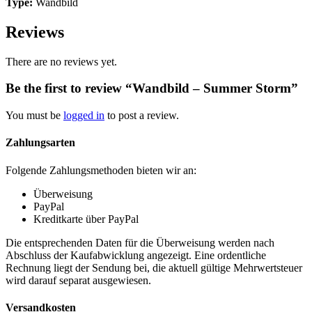
Type:
Wandbild
Reviews
There are no reviews yet.
Be the first to review “Wandbild – Summer Storm”
You must be
logged in
to post a review.
Zahlungsarten
Folgende Zahlungsmethoden bieten wir an:
Überweisung
PayPal
Kreditkarte über PayPal
Die entsprechenden Daten für die Überweisung werden nach
Abschluss der Kaufabwicklung angezeigt. Eine ordentliche
Rechnung liegt der Sendung bei, die aktuell gültige Mehrwertsteuer
wird darauf separat ausgewiesen.
Versandkosten