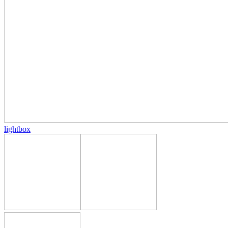
lightbox