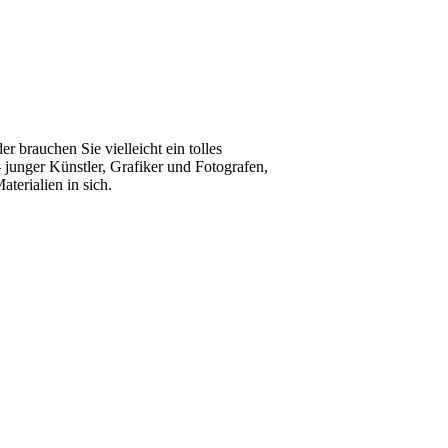
 brauchen Sie vielleicht ein tolles
 junger Künstler, Grafiker und Fotografen,
terialien in sich.