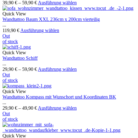
39,90
€
–
59,90
€
Ausführung wählen
Quick View
Wandtattoo Baum XXL 236cm x 200cm vierteilig
...
119,90
€
Ausführung wählen
Out
of stock
Quick View
Wandtattoo Schiff
...
29,90
€
–
59,90
€
Ausführung wählen
Out
of stock
Quick View
Wandtattoo Kompass mit Wunschort und Koordinaten BK
...
29,90
€
–
49,90
€
Ausführung wählen
Out
of stock
Quick View