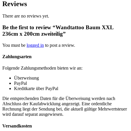
Reviews
There are no reviews yet.
Be the first to review “Wandtattoo Baum XXL
236cm x 200cm zweiteilig”
You must be
logged in
to post a review.
Zahlungsarten
Folgende Zahlungsmethoden bieten wir an:
Überweisung
PayPal
Kreditkarte über PayPal
Die entsprechenden Daten für die Überweisung werden nach
Abschluss der Kaufabwicklung angezeigt. Eine ordentliche
Rechnung liegt der Sendung bei, die aktuell gültige Mehrwertsteuer
wird darauf separat ausgewiesen.
Versandkosten