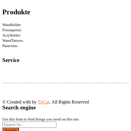
Produkte
Wandbilder
Fototapeten
Acrylbilder
WandTattoos
Paravents
Service
© Created with
by
ToCut
. All Rights Reserved
Search engine
Use this form to find things you need on this site
Search