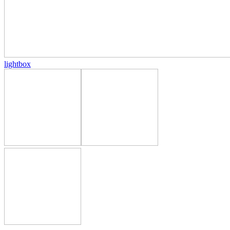
lightbox