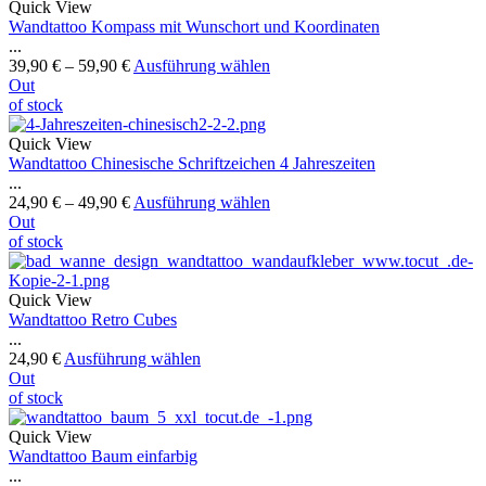
Quick View
Wandtattoo Kompass mit Wunschort und Koordinaten
...
39,90
€
–
59,90
€
Ausführung wählen
Out
of stock
Quick View
Wandtattoo Chinesische Schriftzeichen 4 Jahreszeiten
...
24,90
€
–
49,90
€
Ausführung wählen
Out
of stock
Quick View
Wandtattoo Retro Cubes
...
24,90
€
Ausführung wählen
Out
of stock
Quick View
Wandtattoo Baum einfarbig
...