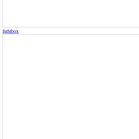
lightbox