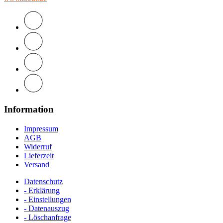
Information
Impressum
AGB
Widerruf
Lieferzeit
Versand
Datenschutz
- Erklärung
- Einstellungen
- Datenauszug
- Löschanfrage