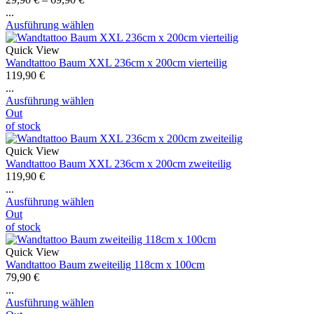
...
Ausführung wählen
Quick View
Wandtattoo Baum XXL 236cm x 200cm vierteilig
119,90
€
...
Ausführung wählen
Out
of stock
Quick View
Wandtattoo Baum XXL 236cm x 200cm zweiteilig
119,90
€
...
Ausführung wählen
Out
of stock
Quick View
Wandtattoo Baum zweiteilig 118cm x 100cm
79,90
€
...
Ausführung wählen