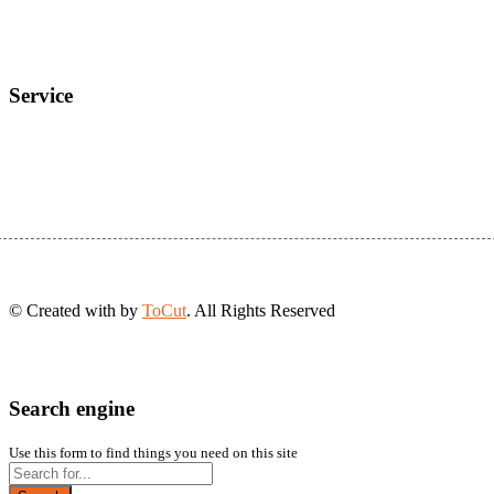
Service
© Created with
by
ToCut
. All Rights Reserved
Search engine
Use this form to find things you need on this site