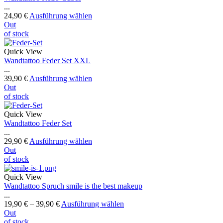
...
24,90
€
Ausführung wählen
Out
of stock
Quick View
Wandtattoo Feder Set XXL
...
39,90
€
Ausführung wählen
Out
of stock
Quick View
Wandtattoo Feder Set
...
29,90
€
Ausführung wählen
Out
of stock
Quick View
Wandtattoo Spruch smile is the best makeup
...
19,90
€
–
39,90
€
Ausführung wählen
Out
of stock