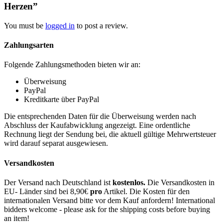
Herzen”
You must be
logged in
to post a review.
Zahlungsarten
Folgende Zahlungsmethoden bieten wir an:
Überweisung
PayPal
Kreditkarte über PayPal
Die entsprechenden Daten für die Überweisung werden nach
Abschluss der Kaufabwicklung angezeigt. Eine ordentliche
Rechnung liegt der Sendung bei, die aktuell gültige Mehrwertsteuer
wird darauf separat ausgewiesen.
Versandkosten
Der Versand nach Deutschland ist
kostenlos.
Die Versandkosten in
EU- Länder sind bei 8,90€
pro
Artikel. Die Kosten für den
internationalen Versand bitte vor dem Kauf anfordern! International
bidders welcome - please ask for the shipping costs before buying
an item!