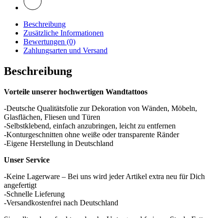
Beschreibung
Zusätzliche Informationen
Bewertungen (0)
Zahlungsarten und Versand
Beschreibung
Vorteile unserer hochwertigen Wandtattoos
-Deutsche Qualitätsfolie zur Dekoration von Wänden, Möbeln,
Glasflächen, Fliesen und Türen
-Selbstklebend, einfach anzubringen, leicht zu entfernen
-Konturgeschnitten ohne weiße oder transparente Ränder
-Eigene Herstellung in Deutschland
Unser Service
-Keine Lagerware – Bei uns wird jeder Artikel extra neu für Dich
angefertigt
-Schnelle Lieferung
-Versandkostenfrei nach Deutschland