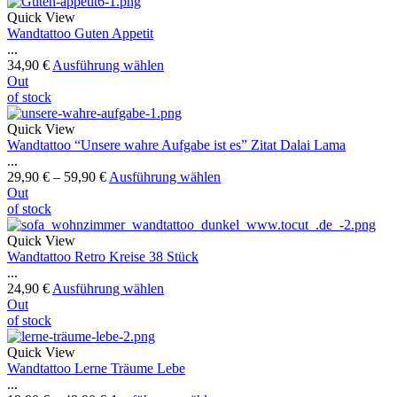
Quick View
Wandtattoo Guten Appetit
...
34,90
€
Ausführung wählen
Out
of stock
Quick View
Wandtattoo “Unsere wahre Aufgabe ist es” Zitat Dalai Lama
...
29,90
€
–
59,90
€
Ausführung wählen
Out
of stock
Quick View
Wandtattoo Retro Kreise 38 Stück
...
24,90
€
Ausführung wählen
Out
of stock
Quick View
Wandtattoo Lerne Träume Lebe
...