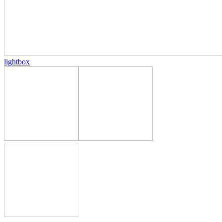
lightbox