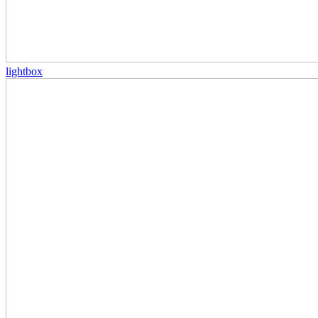
lightbox