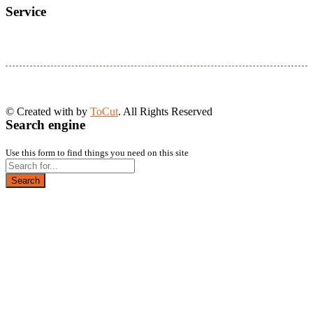
Service
© Created with
by
ToCut
. All Rights Reserved
Search engine
Use this form to find things you need on this site
Search