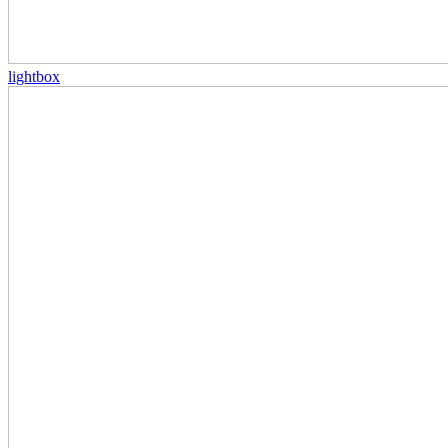
lightbox