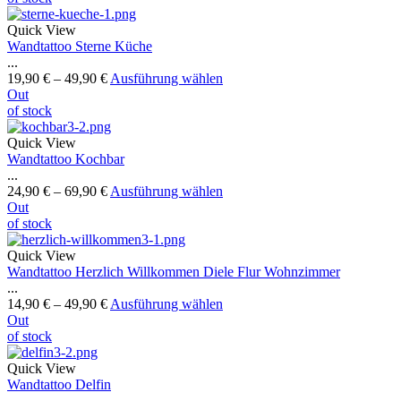
Quick View
Wandtattoo Sterne Küche
...
19,90
€
–
49,90
€
Ausführung wählen
Out
of stock
Quick View
Wandtattoo Kochbar
...
24,90
€
–
69,90
€
Ausführung wählen
Out
of stock
Quick View
Wandtattoo Herzlich Willkommen Diele Flur Wohnzimmer
...
14,90
€
–
49,90
€
Ausführung wählen
Out
of stock
Quick View
Wandtattoo Delfin
...