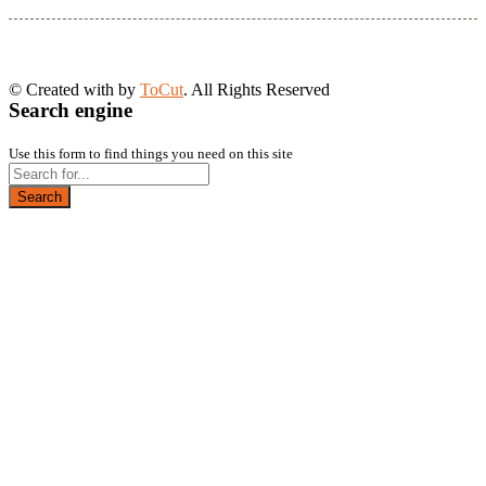
© Created with
by
ToCut
. All Rights Reserved
Search engine
Use this form to find things you need on this site
Search