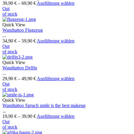
39,90
€
–
69,90
€
Ausführung wählen
Out
of stock
Quick View
Wandtattoo Flugzeug
...
34,90
€
–
59,90
€
Ausführung wählen
Out
of stock
Quick View
Wandtattoo Delfin
...
29,90
€
–
49,90
€
Ausführung wählen
Out
of stock
Quick View
Wandtattoo Spruch smile is the best makeup
...
19,90
€
–
39,90
€
Ausführung wählen
Out
of stock