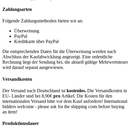
Zahlungsarten
Folgende Zahlungsmethoden bieten wir an:
Überweisung
PayPal
Kreditkarte über PayPal
Die entsprechenden Daten für die Überweisung werden nach
Abschluss der Kaufabwicklung angezeigt. Eine ordentliche
Rechnung liegt der Sendung bei, die aktuell gültige Mehrwertsteuer
wird darauf separat ausgewiesen.
Versandkosten
Der Versand nach Deutschland ist
kostenlos.
Die Versandkosten in
EU- Länder sind bei 8,90€
pro
Artikel. Die Kosten für den
internationalen Versand bitte vor dem Kauf anfordern! International
bidders welcome - please ask for the shipping costs before buying
an item!
Produktionsdauer