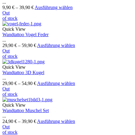
...
9,90
€
–
39,90
€
Ausführung wählen
Out
of stock
Quick View
Wandtattoo Vogel Feder
...
29,90
€
–
59,90
€
Ausführung wählen
Out
of stock
Quick View
Wandtattoo 3D Kugel
...
29,90
€
–
54,90
€
Ausführung wählen
Out
of stock
Quick View
Wandtattoo Muschel Set
...
24,90
€
–
39,90
€
Ausführung wählen
Out
of stock