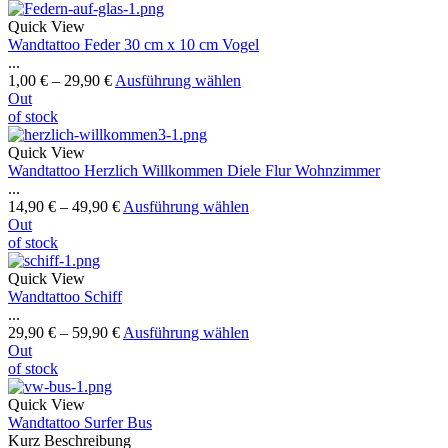
Quick View
Wandtattoo Feder 30 cm x 10 cm Vogel
...
1,00
€
–
29,90
€
Ausführung wählen
Out
of stock
Quick View
Wandtattoo Herzlich Willkommen Diele Flur Wohnzimmer
...
14,90
€
–
49,90
€
Ausführung wählen
Out
of stock
Quick View
Wandtattoo Schiff
...
29,90
€
–
59,90
€
Ausführung wählen
Out
of stock
Quick View
Wandtattoo Surfer Bus
Kurz Beschreibung