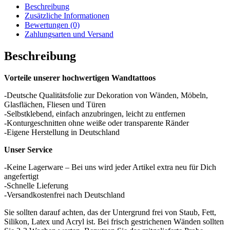
Beschreibung
Zusätzliche Informationen
Bewertungen (0)
Zahlungsarten und Versand
Beschreibung
Vorteile unserer hochwertigen Wandtattoos
-Deutsche Qualitätsfolie zur Dekoration von Wänden, Möbeln,
Glasflächen, Fliesen und Türen
-Selbstklebend, einfach anzubringen, leicht zu entfernen
-Konturgeschnitten ohne weiße oder transparente Ränder
-Eigene Herstellung in Deutschland
Unser Service
-Keine Lagerware – Bei uns wird jeder Artikel extra neu für Dich
angefertigt
-Schnelle Lieferung
-Versandkostenfrei nach Deutschland
Sie sollten darauf achten, das der Untergrund frei von Staub, Fett,
Silikon, Latex und Acryl ist. Bei frisch gestrichenen Wänden sollten