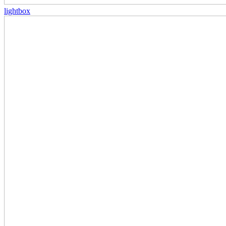
lightbox