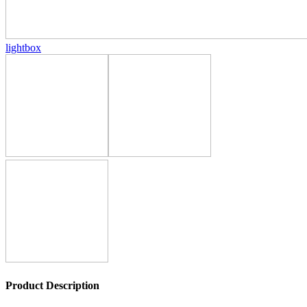
lightbox
Product Description