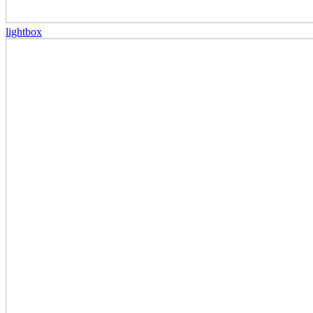
lightbox