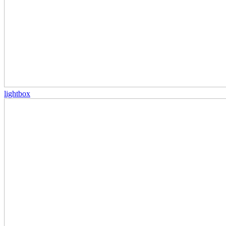
lightbox