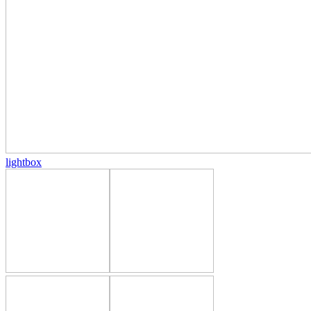
lightbox