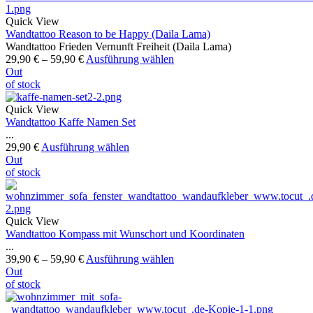
Quick View
Wandtattoo Reason to be Happy (Daila Lama)
Wandtattoo Frieden Vernunft Freiheit (Daila Lama)
29,90
€
–
59,90
€
Ausführung wählen
Out
of stock
Quick View
Wandtattoo Kaffe Namen Set
...
29,90
€
Ausführung wählen
Out
of stock
Quick View
Wandtattoo Kompass mit Wunschort und Koordinaten
...
39,90
€
–
59,90
€
Ausführung wählen
Out
of stock