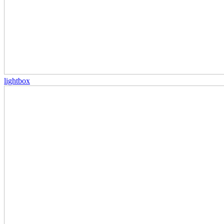
lightbox