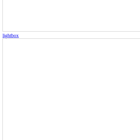
lightbox