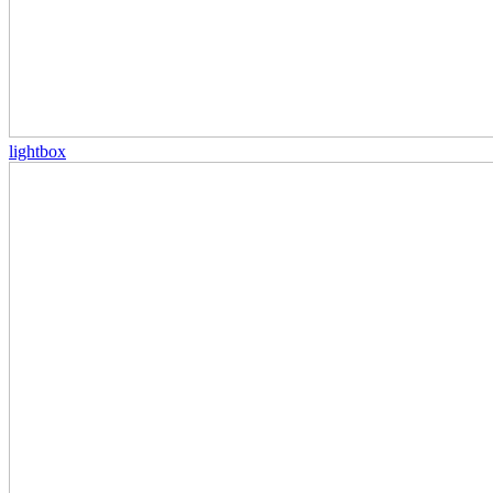
lightbox