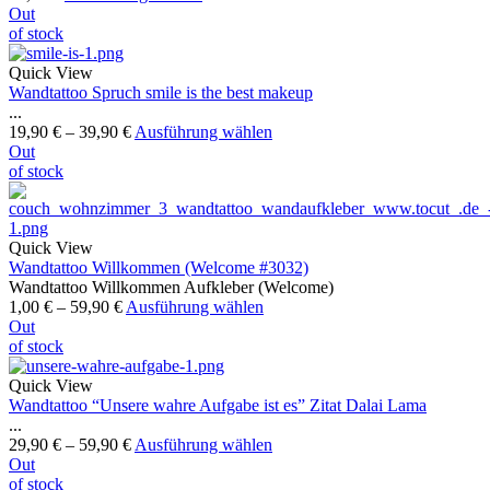
Out
of stock
Quick View
Wandtattoo Spruch smile is the best makeup
...
19,90
€
–
39,90
€
Ausführung wählen
Out
of stock
Quick View
Wandtattoo Willkommen (Welcome #3032)
Wandtattoo Willkommen Aufkleber (Welcome)
1,00
€
–
59,90
€
Ausführung wählen
Out
of stock
Quick View
Wandtattoo “Unsere wahre Aufgabe ist es” Zitat Dalai Lama
...
29,90
€
–
59,90
€
Ausführung wählen
Out
of stock