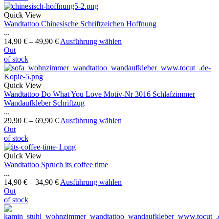
Quick View
Wandtattoo Chinesische Schriftzeichen Hoffnung
...
14,90
€
–
49,90
€
Ausführung wählen
Out
of stock
Quick View
Wandtattoo Do What You Love Motiv-Nr 3016 Schlafzimmer
Wandaufkleber Schriftzug
...
29,90
€
–
69,90
€
Ausführung wählen
Out
of stock
Quick View
Wandtattoo Spruch its coffee time
...
14,90
€
–
34,90
€
Ausführung wählen
Out
of stock