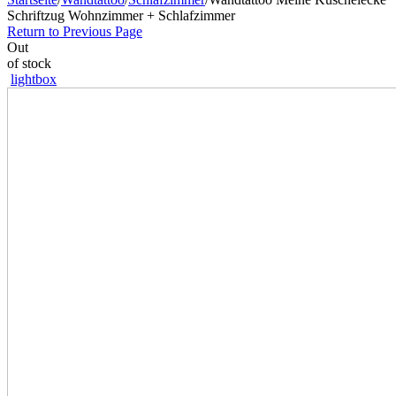
Schriftzug Wohnzimmer + Schlafzimmer
Return to Previous Page
Out
of stock
lightbox