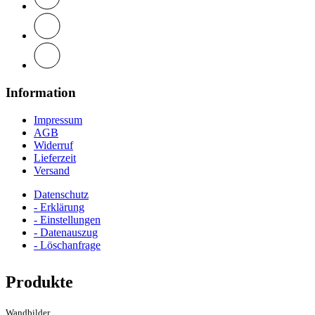
Information
Impressum
AGB
Widerruf
Lieferzeit
Versand
Datenschutz
- Erklärung
- Einstellungen
- Datenauszug
- Löschanfrage
Produkte
Wandbilder