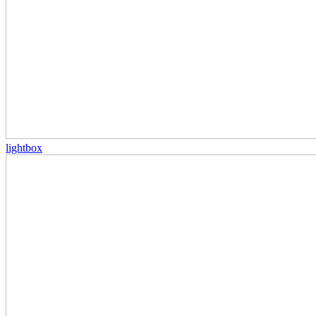
lightbox