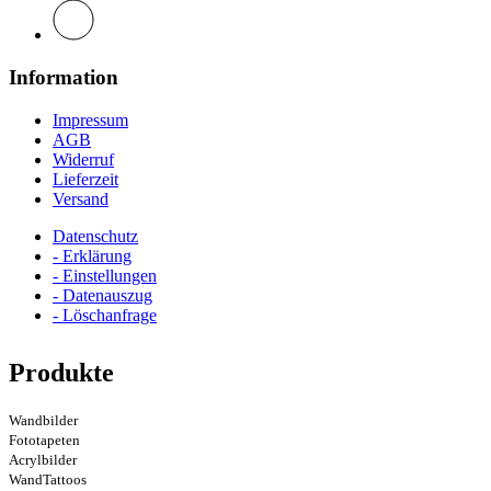
Information
Impressum
AGB
Widerruf
Lieferzeit
Versand
Datenschutz
- Erklärung
- Einstellungen
- Datenauszug
- Löschanfrage
Produkte
Wandbilder
Fototapeten
Acrylbilder
WandTattoos