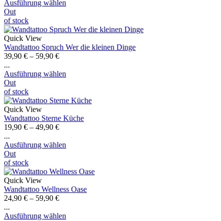
Ausführung wählen
Out
of stock
Quick View
Wandtattoo Spruch Wer die kleinen Dinge
39,90
€
–
59,90
€
...
Ausführung wählen
Out
of stock
Quick View
Wandtattoo Sterne Küche
19,90
€
–
49,90
€
...
Ausführung wählen
Out
of stock
Quick View
Wandtattoo Wellness Oase
24,90
€
–
59,90
€
...
Ausführung wählen