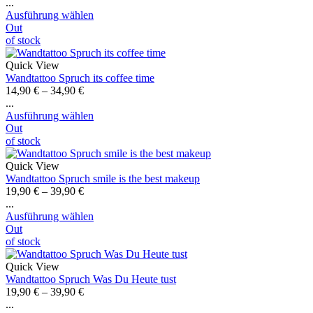
...
Ausführung wählen
Out
of stock
Quick View
Wandtattoo Spruch its coffee time
14,90
€
–
34,90
€
...
Ausführung wählen
Out
of stock
Quick View
Wandtattoo Spruch smile is the best makeup
19,90
€
–
39,90
€
...
Ausführung wählen
Out
of stock
Quick View
Wandtattoo Spruch Was Du Heute tust
19,90
€
–
39,90
€
...