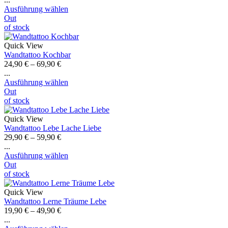
Ausführung wählen
Out
of stock
Quick View
Wandtattoo Kochbar
24,90
€
–
69,90
€
...
Ausführung wählen
Out
of stock
Quick View
Wandtattoo Lebe Lache Liebe
29,90
€
–
59,90
€
...
Ausführung wählen
Out
of stock
Quick View
Wandtattoo Lerne Träume Lebe
19,90
€
–
49,90
€
...