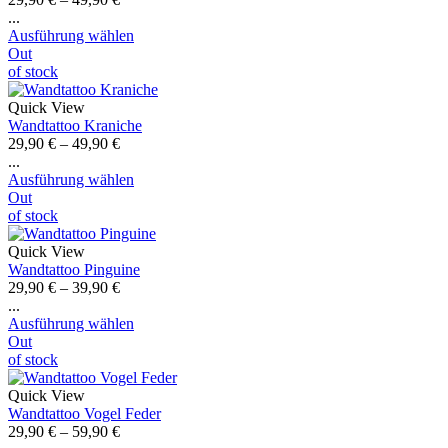
...
Ausführung wählen
Out
of stock
Quick View
Wandtattoo Kraniche
29,90
€
–
49,90
€
...
Ausführung wählen
Out
of stock
Quick View
Wandtattoo Pinguine
29,90
€
–
39,90
€
...
Ausführung wählen
Out
of stock
Quick View
Wandtattoo Vogel Feder
29,90
€
–
59,90
€