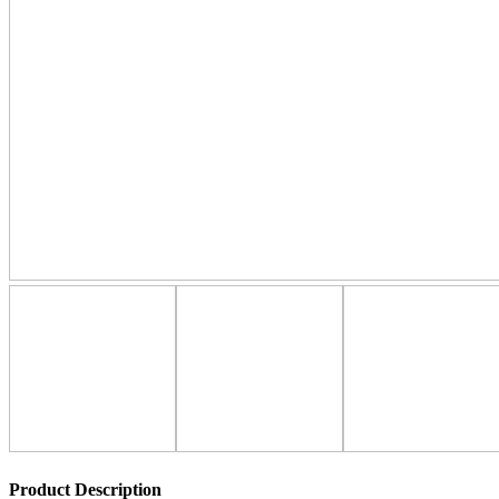
Product Description