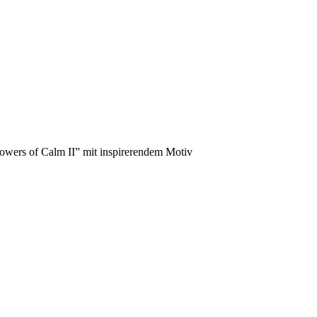
owers of Calm II” mit inspirerendem Motiv