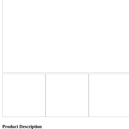
Product Description