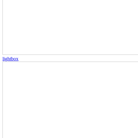
lightbox