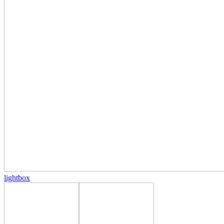
lightbox