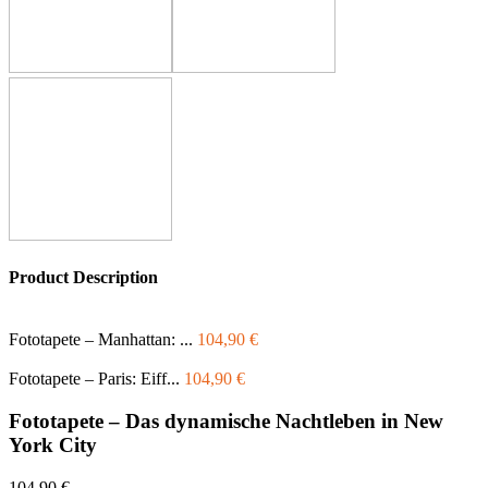
Product Description
Fototapete – Manhattan: ...
104,90
€
Fototapete – Paris: Eiff...
104,90
€
Fototapete – Das dynamische Nachtleben in New
York City
104,90
€