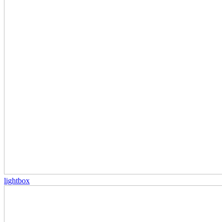
lightbox