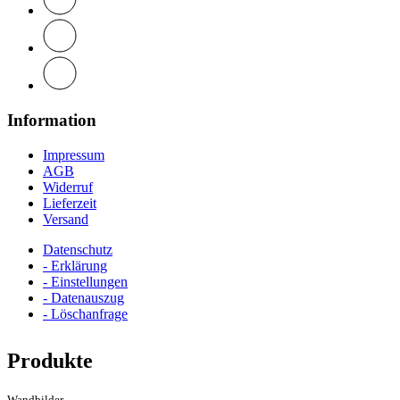
Information
Impressum
AGB
Widerruf
Lieferzeit
Versand
Datenschutz
- Erklärung
- Einstellungen
- Datenauszug
- Löschanfrage
Produkte
Wandbilder