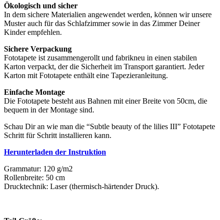
Ökologisch und sicher
In dem sichere Materialien angewendet werden, können wir unsere
Muster auch für das Schlafzimmer sowie in das Zimmer Deiner
Kinder empfehlen.
Sichere Verpackung
Fototapete ist zusammengerollt und fabrikneu in einen stabilen
Karton verpackt, der die Sicherheit im Transport garantiert. Jeder
Karton mit Fototapete enthält eine Tapezieranleitung.
Einfache Montage
Die Fototapete besteht aus Bahnen mit einer Breite von 50cm, die
bequem in der Montage sind.
Schau Dir an wie man die “Subtle beauty of the lilies III” Fototapete
Schritt für Schritt installieren kann.
Herunterladen der Instruktion
Grammatur: 120 g/m2
Rollenbreite: 50 cm
Drucktechnik: Laser (thermisch-härtender Druck).