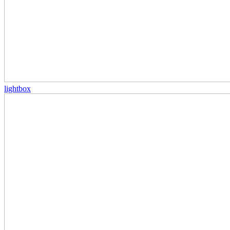
lightbox