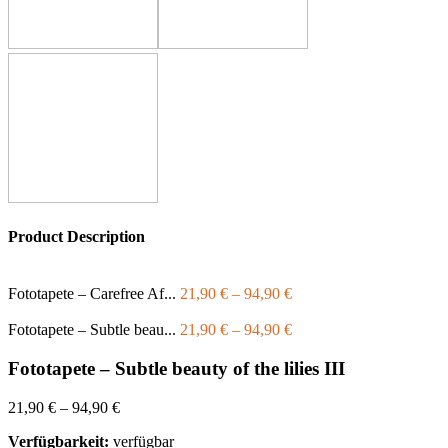
Product Description
Fototapete – Carefree Af...
21,90
€
–
94,90
€
Fototapete – Subtle beau...
21,90
€
–
94,90
€
Fototapete – Subtle beauty of the lilies III
21,90
€
–
94,90
€
Verfügbarkeit:
verfügbar