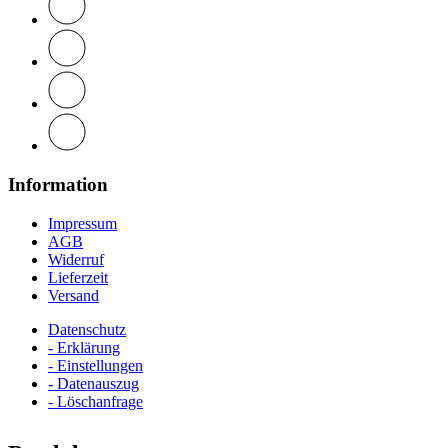
Information
Impressum
AGB
Widerruf
Lieferzeit
Versand
Datenschutz
- Erklärung
- Einstellungen
- Datenauszug
- Löschanfrage