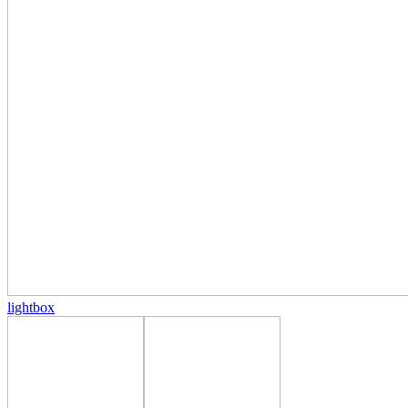
lightbox