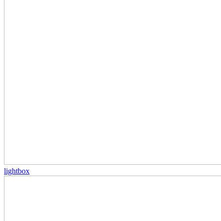
lightbox