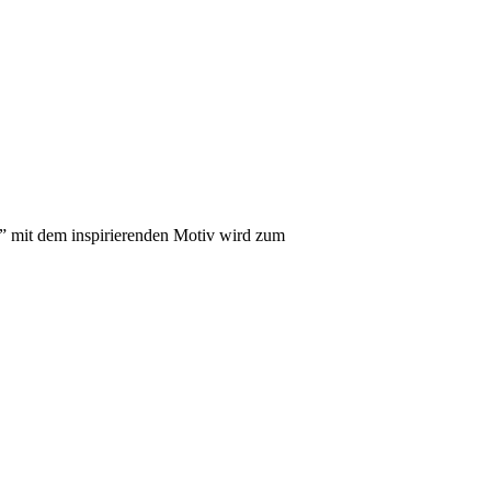
” mit dem inspirierenden Motiv wird zum