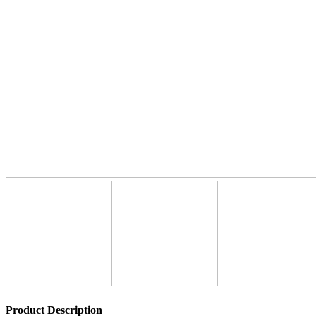
Product Description