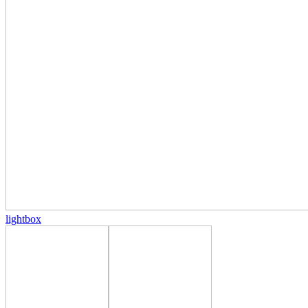
lightbox