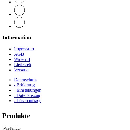
Information
Impressum
AGB
Widerruf
Lieferzeit
Versand
Datenschutz
- Erklärung
- Einstellungen
- Datenauszug
- Löschanfrage
Produkte
Wandbilder