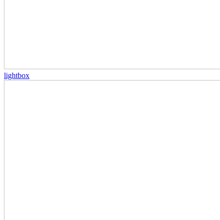
lightbox