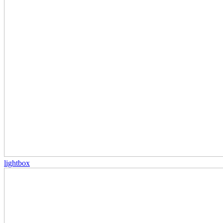
lightbox