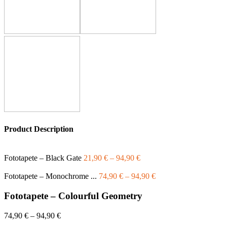
Product Description
Fototapete – Black Gate
21,90
€
–
94,90
€
Fototapete – Monochrome ...
74,90
€
–
94,90
€
Fototapete – Colourful Geometry
74,90
€
–
94,90
€