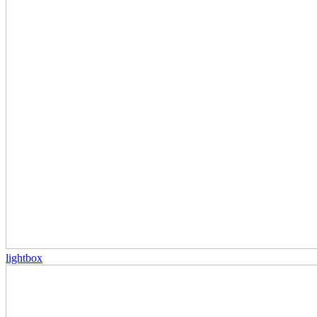
lightbox