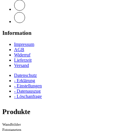
Information
Impressum
AGB
Widerruf
Lieferzeit
Versand
Datenschutz
- Erklärung
- Einstellungen
- Datenauszug
- Löschanfrage
Produkte
Wandbilder
Fototapeten