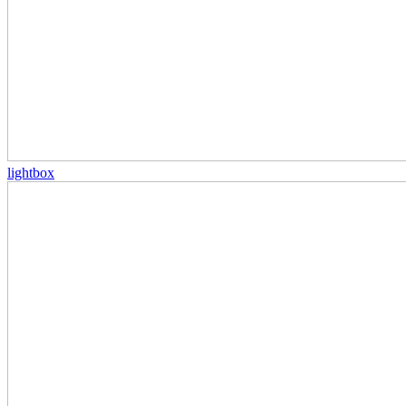
lightbox