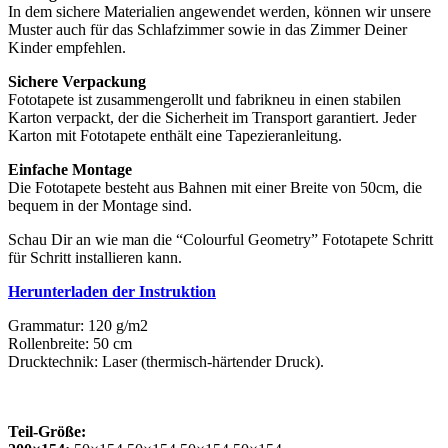
In dem sichere Materialien angewendet werden, können wir unsere
Muster auch für das Schlafzimmer sowie in das Zimmer Deiner
Kinder empfehlen.
Sichere Verpackung
Fototapete ist zusammengerollt und fabrikneu in einen stabilen
Karton verpackt, der die Sicherheit im Transport garantiert. Jeder
Karton mit Fototapete enthält eine Tapezieranleitung.
Einfache Montage
Die Fototapete besteht aus Bahnen mit einer Breite von 50cm, die
bequem in der Montage sind.
Schau Dir an wie man die “Colourful Geometry” Fototapete Schritt
für Schritt installieren kann.
Herunterladen der Instruktion
Grammatur: 120 g/m2
Rollenbreite: 50 cm
Drucktechnik: Laser (thermisch-härtender Druck).
Teil-Größe: