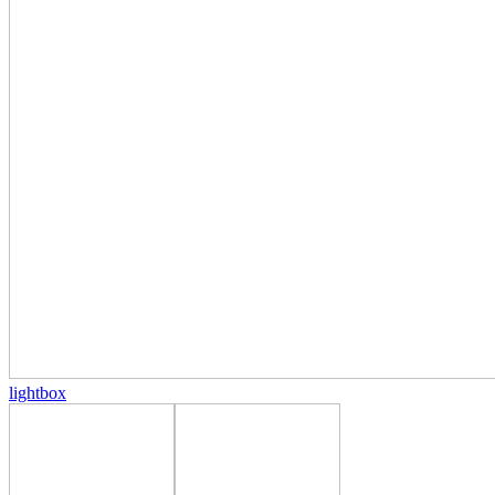
lightbox