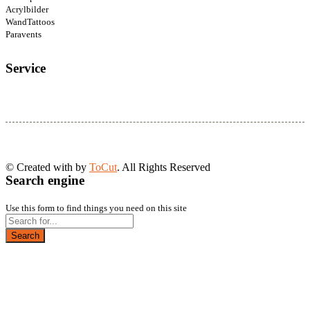
Acrylbilder
WandTattoos
Paravents
Service
© Created with
by
ToCut
. All Rights Reserved
Search engine
Use this form to find things you need on this site
Search