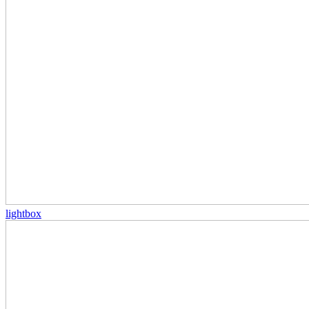
lightbox