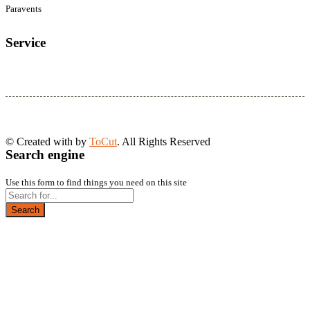
Paravents
Service
© Created with
by
ToCut
. All Rights Reserved
Search engine
Use this form to find things you need on this site
Search