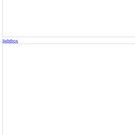
lightbox