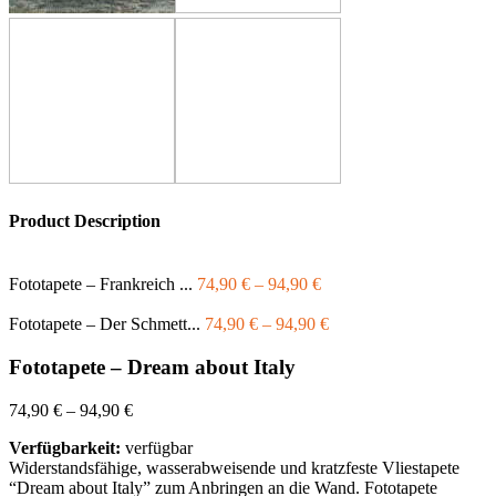
Product Description
Fototapete – Frankreich ...
74,90
€
–
94,90
€
Fototapete – Der Schmett...
74,90
€
–
94,90
€
Fototapete – Dream about Italy
74,90
€
–
94,90
€
Verfügbarkeit:
verfügbar
Widerstandsfähige, wasserabweisende und kratzfeste Vliestapete
“Dream about Italy” zum Anbringen an die Wand. Fototapete