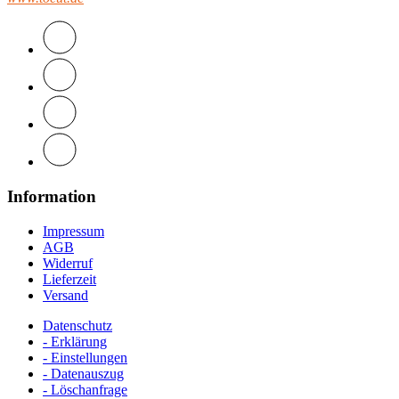
Information
Impressum
AGB
Widerruf
Lieferzeit
Versand
Datenschutz
- Erklärung
- Einstellungen
- Datenauszug
- Löschanfrage