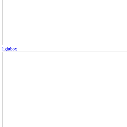
lightbox