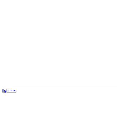
lightbox