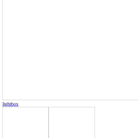
lightbox