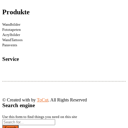
Produkte
Wandbilder
Fototapeten
Acrylbilder
WandTattoos
Paravents
Service
© Created with
by
ToCut
. All Rights Reserved
Search engine
Use this form to find things you need on this site