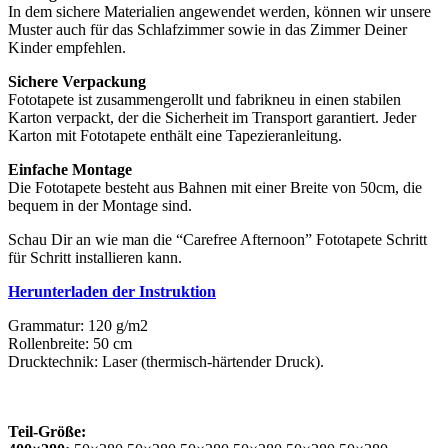
In dem sichere Materialien angewendet werden, können wir unsere
Muster auch für das Schlafzimmer sowie in das Zimmer Deiner
Kinder empfehlen.
Sichere Verpackung
Fototapete ist zusammengerollt und fabrikneu in einen stabilen
Karton verpackt, der die Sicherheit im Transport garantiert. Jeder
Karton mit Fototapete enthält eine Tapezieranleitung.
Einfache Montage
Die Fototapete besteht aus Bahnen mit einer Breite von 50cm, die
bequem in der Montage sind.
Schau Dir an wie man die “Carefree Afternoon” Fototapete Schritt
für Schritt installieren kann.
Herunterladen der Instruktion
Grammatur: 120 g/m2
Rollenbreite: 50 cm
Drucktechnik: Laser (thermisch-härtender Druck).
Teil-Größe: