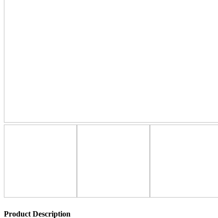
Product Description