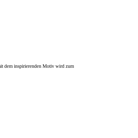
it dem inspirierenden Motiv wird zum