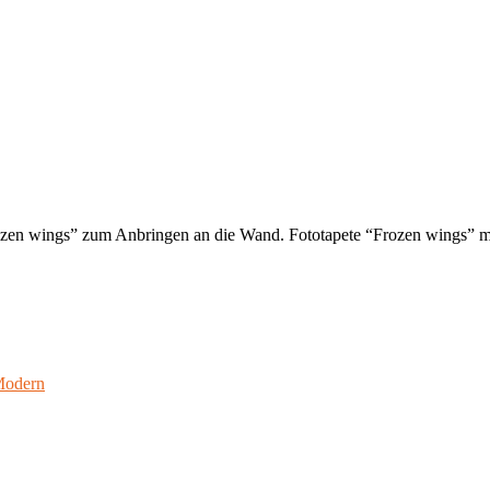
rozen wings” zum Anbringen an die Wand. Fototapete “Frozen wings” m
odern