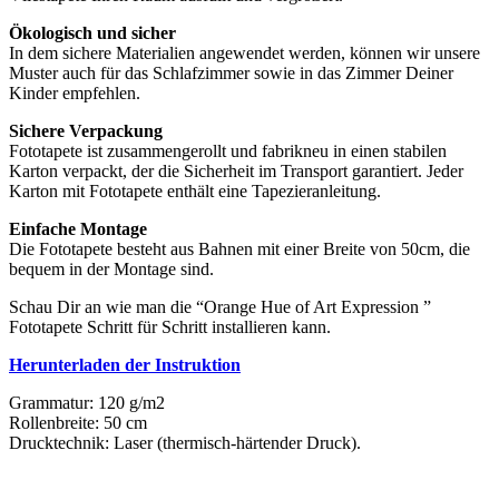
Ökologisch und sicher
In dem sichere Materialien angewendet werden, können wir unsere
Muster auch für das Schlafzimmer sowie in das Zimmer Deiner
Kinder empfehlen.
Sichere Verpackung
Fototapete ist zusammengerollt und fabrikneu in einen stabilen
Karton verpackt, der die Sicherheit im Transport garantiert. Jeder
Karton mit Fototapete enthält eine Tapezieranleitung.
Einfache Montage
Die Fototapete besteht aus Bahnen mit einer Breite von 50cm, die
bequem in der Montage sind.
Schau Dir an wie man die “Orange Hue of Art Expression ”
Fototapete Schritt für Schritt installieren kann.
Herunterladen der Instruktion
Grammatur: 120 g/m2
Rollenbreite: 50 cm
Drucktechnik: Laser (thermisch-härtender Druck).