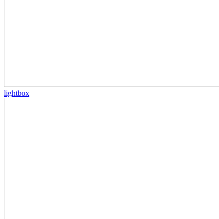
lightbox