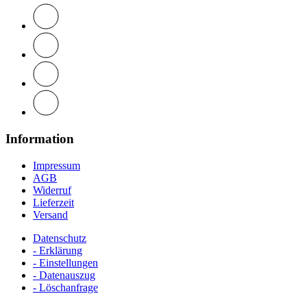
Information
Impressum
AGB
Widerruf
Lieferzeit
Versand
Datenschutz
- Erklärung
- Einstellungen
- Datenauszug
- Löschanfrage