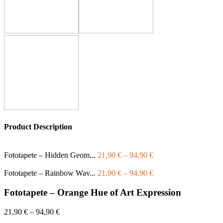
Product Description
Fototapete – Hidden Geom...
21,90
€
–
94,90
€
Fototapete – Rainbow Wav...
21,90
€
–
94,90
€
Fototapete – Orange Hue of Art Expression
21,90
€
–
94,90
€