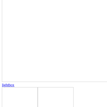
lightbox