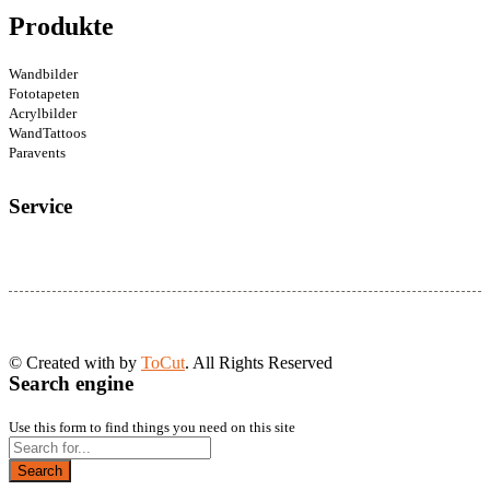
Produkte
Wandbilder
Fototapeten
Acrylbilder
WandTattoos
Paravents
Service
© Created with
by
ToCut
. All Rights Reserved
Search engine
Use this form to find things you need on this site
Search