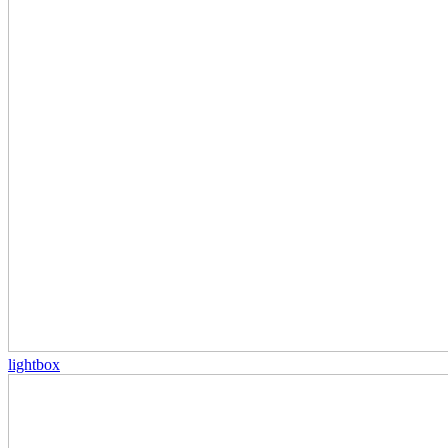
lightbox