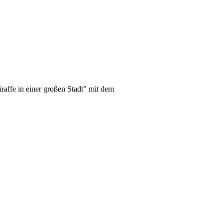
raffe in einer großen Stadt” mit dem