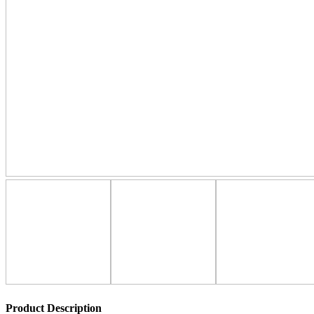
Product Description