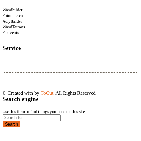
Wandbilder
Fototapeten
Acrylbilder
WandTattoos
Paravents
Service
© Created with
by
ToCut
. All Rights Reserved
Search engine
Use this form to find things you need on this site
Search