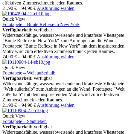
effektiven Zimmerschmuck jeden Raumes.
21,90
€
–
94,90
€
Ausführung wählen
Quick View
Fototapete – Bunte Reflexe in New York
Verfügbarkeit:
verfügbar
Widerstandsfähige, wasserabweisende und kratzfeste Vliestapete
"Bunte Reflexe in New York" zum Anbringen an die Wand.
Fototapete "Bunte Reflexe in New York" mit dem inspirierenden
Motiv wird zum effektiven Zimmerschmuck jeden Raumes.
74,90
€
–
94,90
€
Ausführung wählen
Quick View
Fototapete – Welt außerhalb
Verfügbarkeit:
verfügbar
Widerstandsfähige, wasserabweisende und kratzfeste Vliestapete
"Welt außerhalb" zum Anbringen an die Wand. Fototapete "Welt
außerhalb" mit dem inspirierenden Motiv wird zum effektiven
Zimmerschmuck jeden Raumes.
21,90
€
–
94,90
€
Ausführung wählen
Quick View
Fototapete – Stadtleben
Verfügbarkeit:
verfügbar
Widerstandsfähige, wasserabweisende und kratzfeste Vliestapete