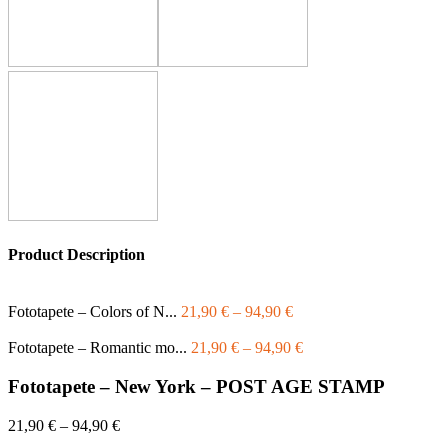
Product Description
Fototapete – Colors of N...
21,90
€
–
94,90
€
Fototapete – Romantic mo...
21,90
€
–
94,90
€
Fototapete – New York – POST AGE STAMP
21,90
€
–
94,90
€