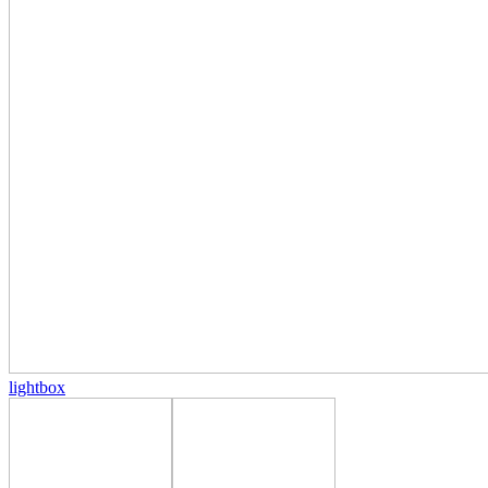
lightbox