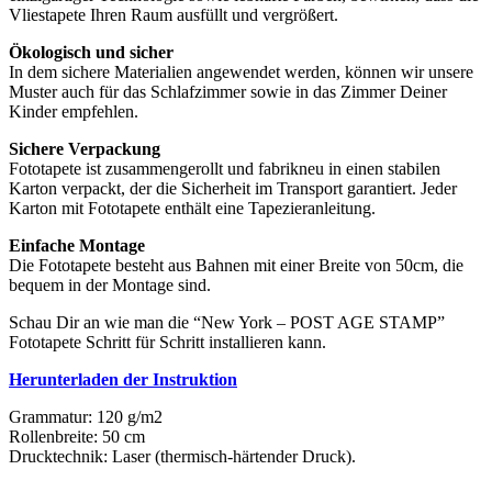
Vliestapete Ihren Raum ausfüllt und vergrößert.
Ökologisch und sicher
In dem sichere Materialien angewendet werden, können wir unsere
Muster auch für das Schlafzimmer sowie in das Zimmer Deiner
Kinder empfehlen.
Sichere Verpackung
Fototapete ist zusammengerollt und fabrikneu in einen stabilen
Karton verpackt, der die Sicherheit im Transport garantiert. Jeder
Karton mit Fototapete enthält eine Tapezieranleitung.
Einfache Montage
Die Fototapete besteht aus Bahnen mit einer Breite von 50cm, die
bequem in der Montage sind.
Schau Dir an wie man die “New York – POST AGE STAMP”
Fototapete Schritt für Schritt installieren kann.
Herunterladen der Instruktion
Grammatur: 120 g/m2
Rollenbreite: 50 cm
Drucktechnik: Laser (thermisch-härtender Druck).