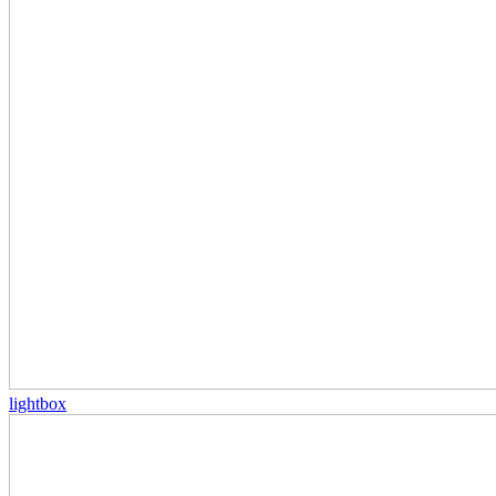
lightbox