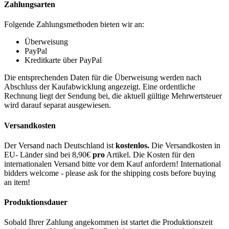
Zahlungsarten
Folgende Zahlungsmethoden bieten wir an:
Überweisung
PayPal
Kreditkarte über PayPal
Die entsprechenden Daten für die Überweisung werden nach
Abschluss der Kaufabwicklung angezeigt. Eine ordentliche
Rechnung liegt der Sendung bei, die aktuell gültige Mehrwertsteuer
wird darauf separat ausgewiesen.
Versandkosten
Der Versand nach Deutschland ist
kostenlos.
Die Versandkosten in
EU- Länder sind bei 8,90€
pro
Artikel. Die Kosten für den
internationalen Versand bitte vor dem Kauf anfordern! International
bidders welcome - please ask for the shipping costs before buying
an item!
Produktionsdauer
Sobald Ihrer Zahlung angekommen ist startet die Produktionszeit