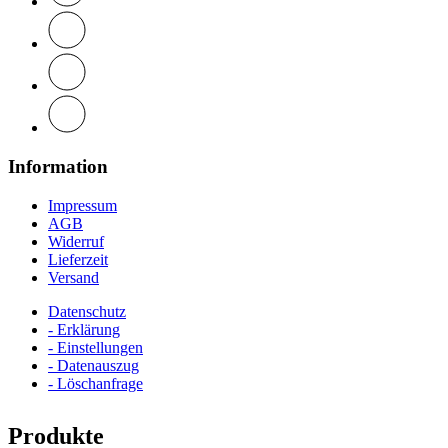
Information
Impressum
AGB
Widerruf
Lieferzeit
Versand
Datenschutz
- Erklärung
- Einstellungen
- Datenauszug
- Löschanfrage
Produkte