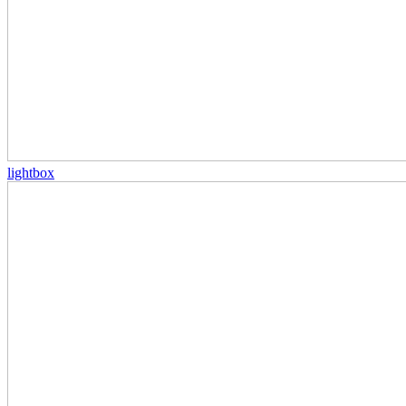
lightbox