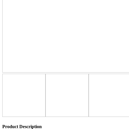
Product Description