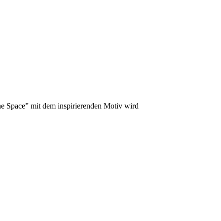
he Space” mit dem inspirierenden Motiv wird