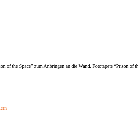
ison of the Space” zum Anbringen an die Wand. Fototapete “Prison of t
ern