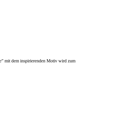
e” mit dem inspirierenden Motiv wird zum