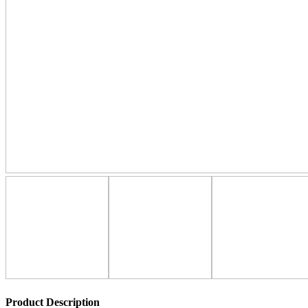
Product Description