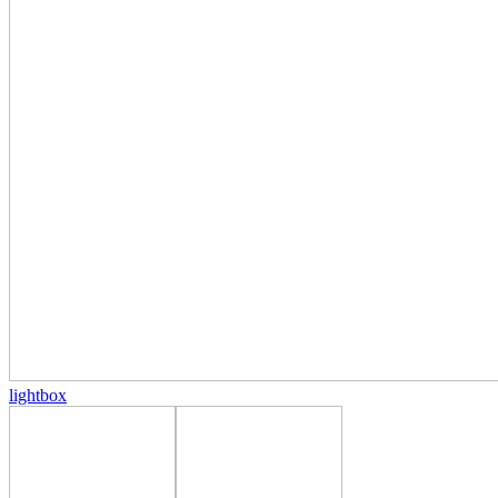
lightbox