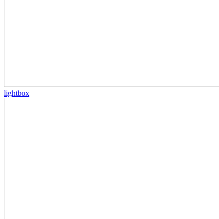
lightbox