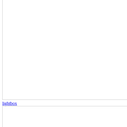
lightbox