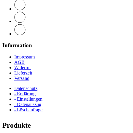
Information
Impressum
AGB
Widerruf
Lieferzeit
Versand
Datenschutz
- Erklärung
- Einstellungen
- Datenauszug
- Löschanfrage
Produkte