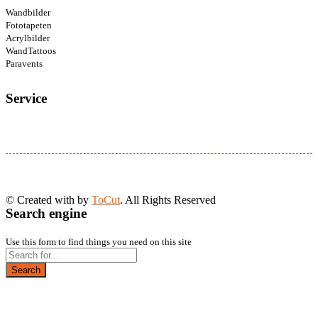
Wandbilder
Fototapeten
Acrylbilder
WandTattoos
Paravents
Service
© Created with
by
ToCut
. All Rights Reserved
Search engine
Use this form to find things you need on this site
Search